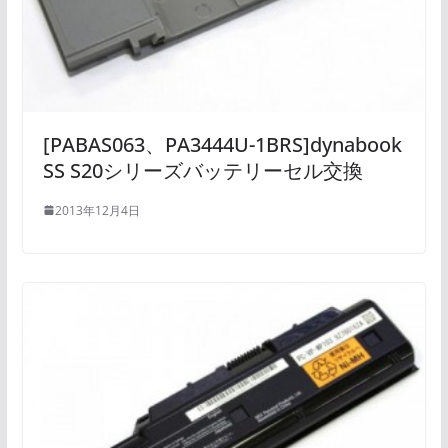
[PABAS063、PA3444U-1BRS]dynabook
SS S20シリーズバッテリーセル交換
2013年12月4日