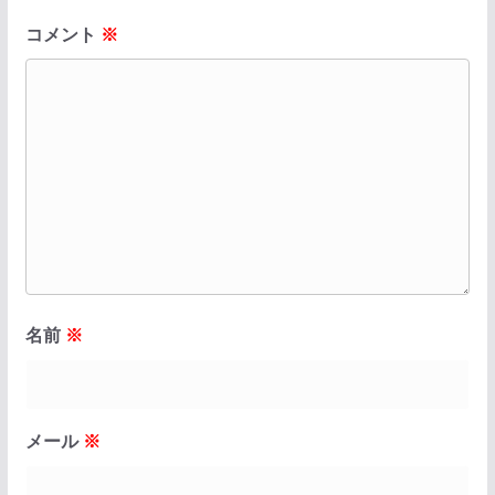
コメント
※
名前
※
メール
※