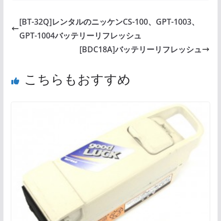
[BT-32Q]レンタルのニッケンCS-100、GPT-1003、
GPT-1004バッテリーリフレッシュ
[BDC18A]バッテリーリフレッシュ
こちらもおすすめ