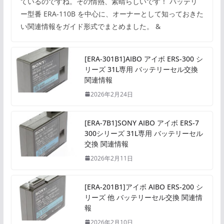
ているのですね。その情熱、素晴らしいです！ バッテリ
ー型番 ERA-110B を中心に、オーナーとして知っておきた
い関連情報をガイド形式でまとめました。 &
[ERA-301B1]AIBO アイボ ERS-300 シ
リーズ 31L専用 バッテリーセル交換
関連情報
2026年2月24日
[ERA-7B1]SONY AIBO アイボ ERS-7
300シリーズ 31L専用 バッテリーセル
交換 関連情報
2026年2月11日
[ERA-201B1]アイボ AIBO ERS-200 シ
リーズ 他 バッテリーセル交換 関連情
報
2026年2月10日