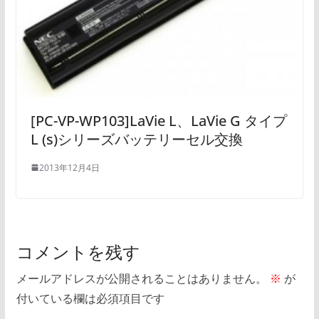
[PC-VP-WP103]LaVie L、LaVie G タイプ
L (s)シリーズバッテリーセル交換
2013年12月4日
コメントを残す
メールアドレスが公開されることはありません。
※
が
付いている欄は必須項目です