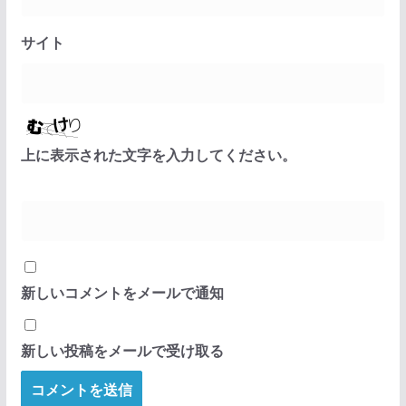
サイト
上に表示された文字を入力してください。
新しいコメントをメールで通知
新しい投稿をメールで受け取る