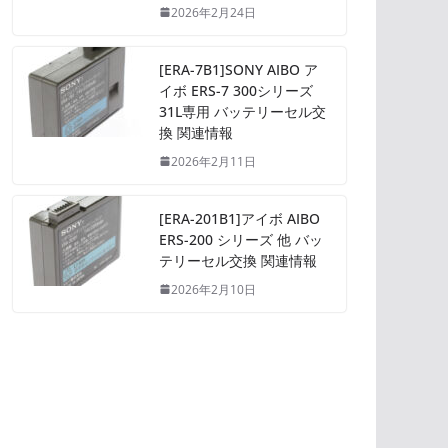
2026年2月24日
[ERA-7B1]SONY AIBO ア
イボ ERS-7 300シリーズ
31L専用 バッテリーセル交
換 関連情報
2026年2月11日
[ERA-201B1]アイボ AIBO
ERS-200 シリーズ 他 バッ
テリーセル交換 関連情報
2026年2月10日