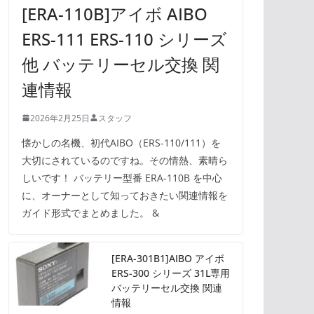
[ERA-110B]アイボ AIBO
ERS-111 ERS-110 シリーズ
他 バッテリーセル交換 関
連情報
2026年2月25日
スタッフ
懐かしの名機、初代AIBO（ERS-110/111）を
大切にされているのですね。その情熱、素晴ら
しいです！ バッテリー型番 ERA-110B を中心
に、オーナーとして知っておきたい関連情報を
ガイド形式でまとめました。 &
[ERA-301B1]AIBO アイボ
ERS-300 シリーズ 31L専用
バッテリーセル交換 関連
情報