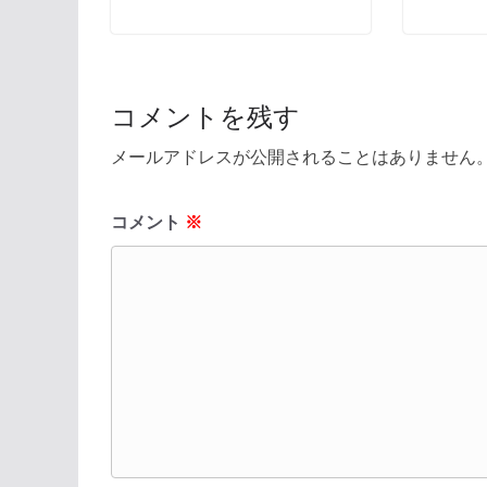
コメントを残す
メールアドレスが公開されることはありません
コメント
※