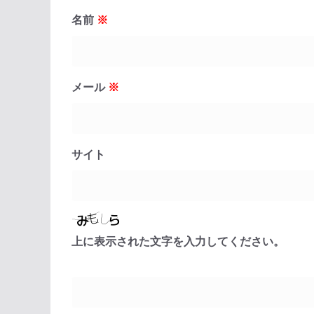
名前
※
メール
※
サイト
上に表示された文字を入力してください。