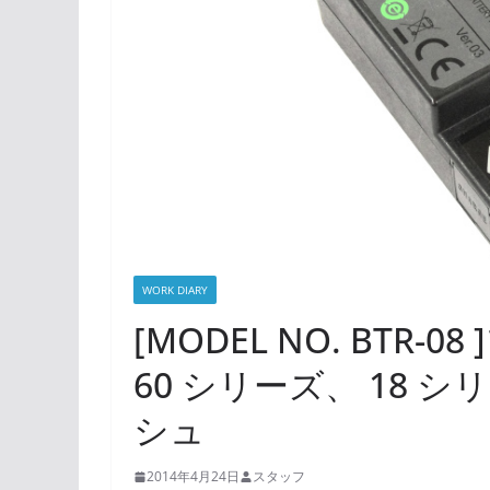
WORK DIARY
[MODEL NO. BTR-
60 シリーズ、 18
シュ
2014年4月24日
スタッフ