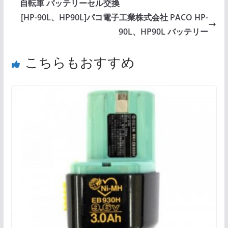
自転車 バッテリーセル交換
[HP-90L、HP90L]パコ電子工業株式会社 PACO HP-
90L、HP90L バッテリー
こちらもおすすめ