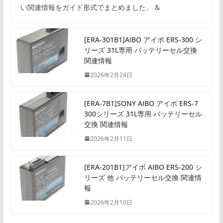
い関連情報をガイド形式でまとめました。 &
[ERA-301B1]AIBO アイボ ERS-300 シ
リーズ 31L専用 バッテリーセル交換
関連情報
2026年2月24日
[ERA-7B1]SONY AIBO アイボ ERS-7
300シリーズ 31L専用 バッテリーセル
交換 関連情報
2026年2月11日
[ERA-201B1]アイボ AIBO ERS-200 シ
リーズ 他 バッテリーセル交換 関連情
報
2026年2月10日