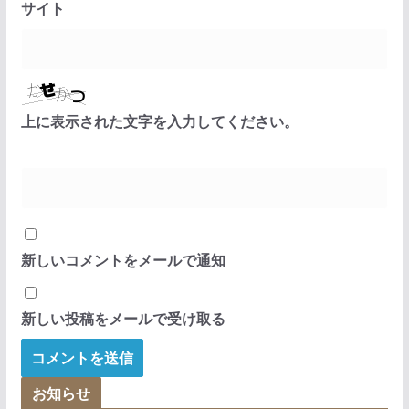
サイト
上に表示された文字を入力してください。
新しいコメントをメールで通知
新しい投稿をメールで受け取る
お知らせ