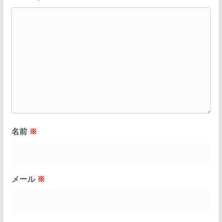
名前
※
メール
※