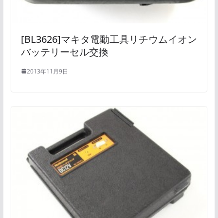
[BL3626]マキタ電動工具リチウムイオン
バッテリーセル交換
2013年11月9日