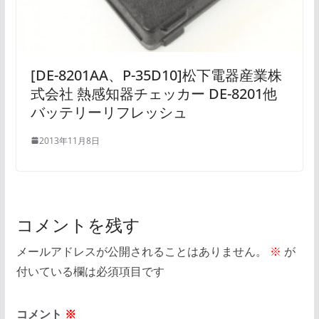
[DE-8201AA、P-35D10]松下電器産業株
式会社 熱感知器チェッカー DE-8201他
バッテリーリフレッシュ
2013年11月8日
コメントを残す
メールアドレスが公開されることはありません。
※
が
付いている欄は必須項目です
コメント
※