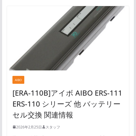
AIBO
[ERA-110B]アイボ AIBO ERS-111
ERS-110 シリーズ 他 バッテリー
セル交換 関連情報
2026年2月25日
スタッフ