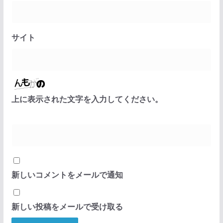
サイト
上に表示された文字を入力してください。
新しいコメントをメールで通知
新しい投稿をメールで受け取る