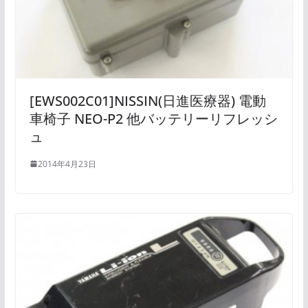
[EWS002C01]NISSIN(日進医療器) 電動
車椅子 NEO-P2 他バッテリーリフレッシ
ュ
2014年4月23日