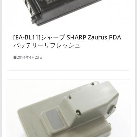
[EA-BL11]シャープ SHARP Zaurus PDA
バッテリーリフレッシュ
2014年4月23日