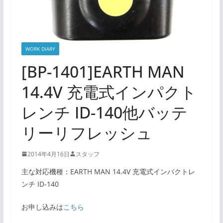
WORK DIARY
[BP-1401]EARTH MAN
14.4V 充電式インパクト
レンチ ID-140他バッテ
リーリフレッシュ
2014年4月16日
スタッフ
主な対応機種：EARTH MAN 14.4V 充電式インパクトレ
ンチ ID-140
お申し込みは
こちら