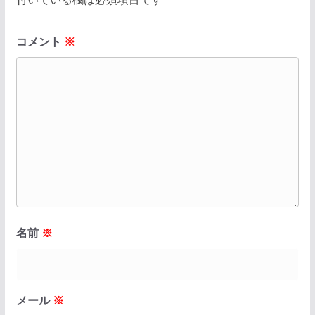
コメント
※
名前
※
メール
※