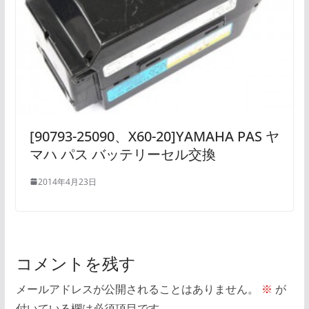
[90793-25090、X60-20]YAMAHA PAS ヤ
マハ パス バッテリーセル交換
2014年4月23日
コメントを残す
メールアドレスが公開されることはありません。
※
が
付いている欄は必須項目です