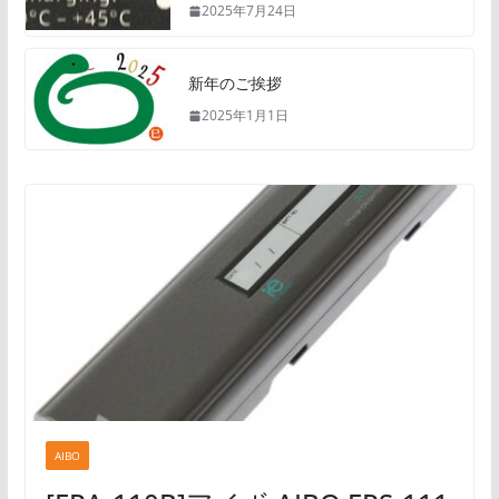
2025年7月24日
新年のご挨拶
2025年1月1日
AIBO