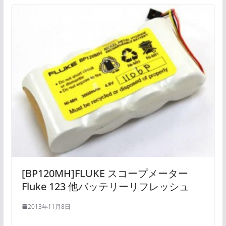
[BP120MH]FLUKE スコープメーター
Fluke 123 他バッテリーリフレッシュ
2013年11月8日