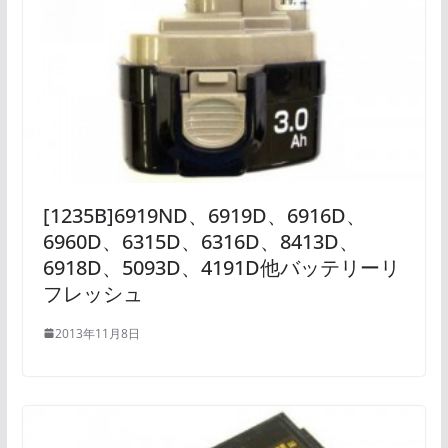
[1235B]6919ND、6919D、6916D、
6960D、6315D、6316D、8413D、
6918D、5093D、4191D他バッテリーリ
フレッシュ
2013年11月8日