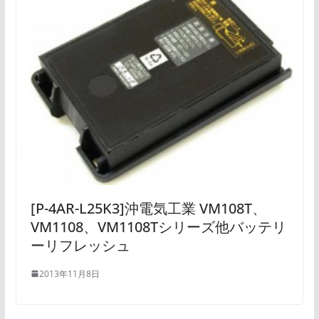
[P-4AR-L25K3]沖電気工業 VM108T、
VM1108、VM1108Tシリーズ他バッテリ
ーリフレッシュ
2013年11月8日