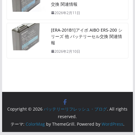
交換 関連情報
2026年2月11日
[ERA-201B1]アイボ AIBO ERS-200 シ
リーズ 他 バッテリーセル交換 関連情
報
2026年2月10日
Copyright © 2026
バッテリーリフレッシュ・ブログ
. All rights
reserved.
テーマ:
ColorMag
by ThemeGrill. Powered by
WordPress
.