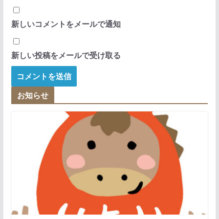
新しいコメントをメールで通知
新しい投稿をメールで受け取る
お知らせ