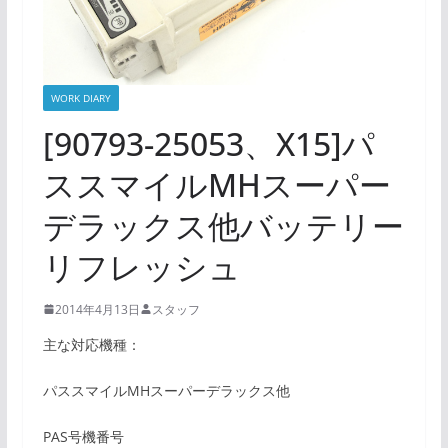
WORK DIARY
[90793-25053、X15]パ
ススマイルMHスーパー
デラックス他バッテリー
リフレッシュ
2014年4月13日
スタッフ
主な対応機種：
パススマイルMHスーパーデラックス他
PAS号機番号