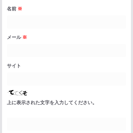
名前
※
メール
※
サイト
上に表示された文字を入力してください。