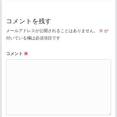
コメントを残す
メールアドレスが公開されることはありません。
※
が
付いている欄は必須項目です
コメント
※