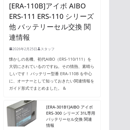
[ERA-110B]アイボ AIBO
ERS-111 ERS-110 シリーズ
他 バッテリーセル交換 関
連情報
2026年2月25日
スタッフ
懐かしの名機、初代AIBO（ERS-110/111）を
大切にされているのですね。その情熱、素晴ら
しいです！ バッテリー型番 ERA-110B を中心
に、オーナーとして知っておきたい関連情報を
ガイド形式でまとめました。 &
[ERA-301B1]AIBO アイボ
ERS-300 シリーズ 31L専用
バッテリーセル交換 関連
情報