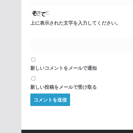
上に表示された文字を入力してください。
新しいコメントをメールで通知
新しい投稿をメールで受け取る