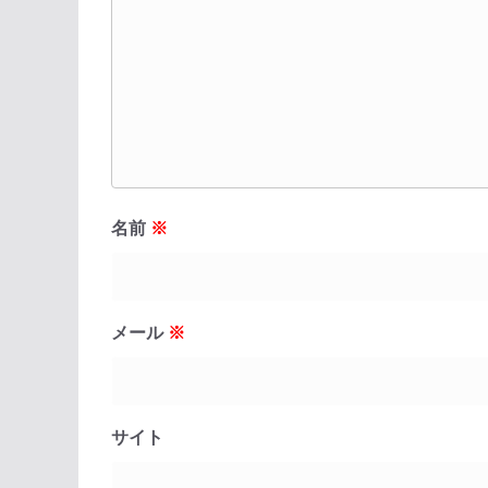
名前
※
メール
※
サイト