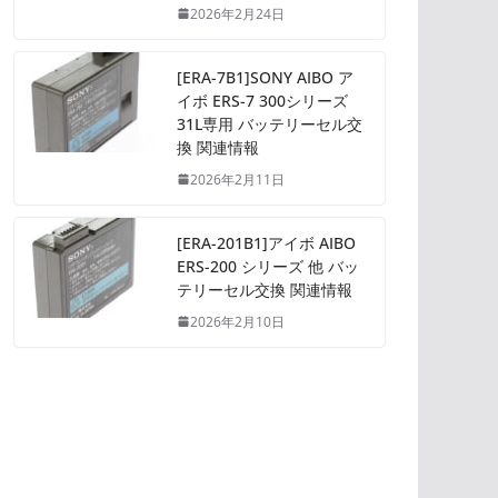
2026年2月24日
[ERA-7B1]SONY AIBO ア
イボ ERS-7 300シリーズ
31L専用 バッテリーセル交
換 関連情報
2026年2月11日
[ERA-201B1]アイボ AIBO
ERS-200 シリーズ 他 バッ
テリーセル交換 関連情報
2026年2月10日