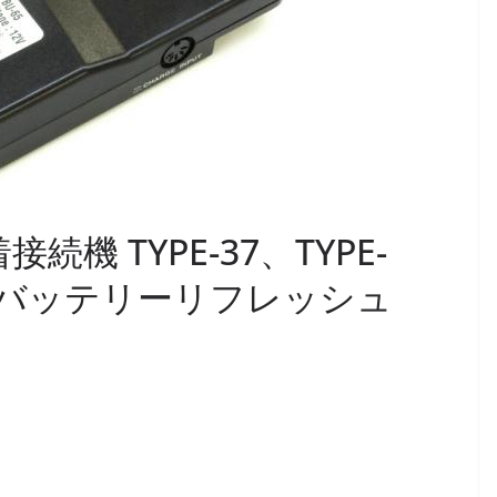
接続機 TYPE-37、TYPE-
リーズバッテリーリフレッシュ