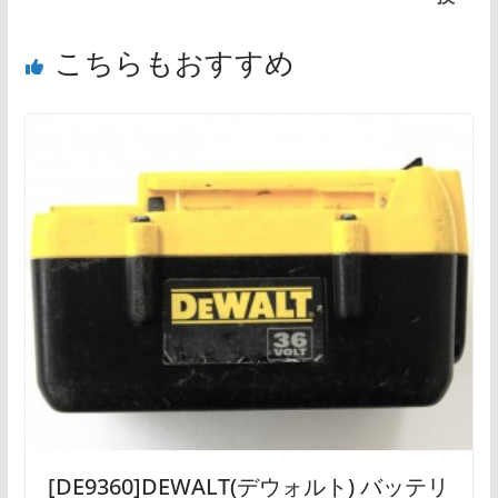
こちらもおすすめ
[DE9360]DEWALT(デウォルト) バッテリ