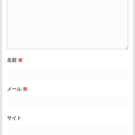
名前
※
メール
※
サイト