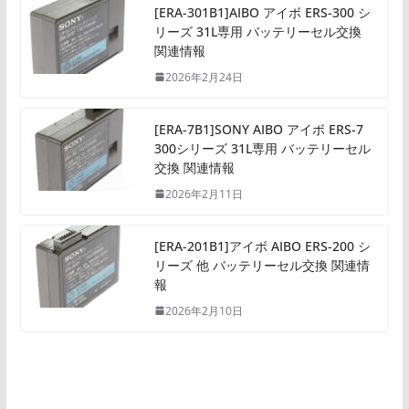
[ERA-301B1]AIBO アイボ ERS-300 シ
リーズ 31L専用 バッテリーセル交換
関連情報
2026年2月24日
[ERA-7B1]SONY AIBO アイボ ERS-7
300シリーズ 31L専用 バッテリーセル
交換 関連情報
2026年2月11日
[ERA-201B1]アイボ AIBO ERS-200 シ
リーズ 他 バッテリーセル交換 関連情
報
2026年2月10日