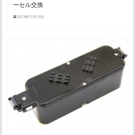
ーセル交換
2013年11月10日