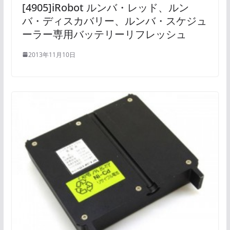
[4905]iRobot ルンバ・レッド、ルン
バ・ディスカバリー、ルンバ・スケジュ
ーラー専用バッテリーリフレッシュ
2013年11月10日