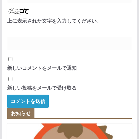
上に表示された文字を入力してください。
新しいコメントをメールで通知
新しい投稿をメールで受け取る
お知らせ