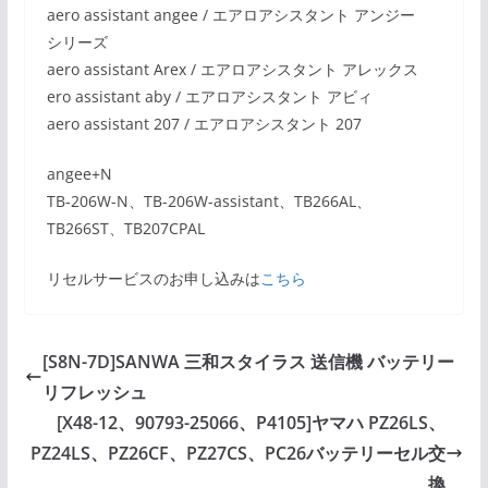
aero assistant angee / エアロアシスタント アンジー
シリーズ
aero assistant Arex / エアロアシスタント アレックス
ero assistant aby / エアロアシスタント アビィ
aero assistant 207 / エアロアシスタント 207
angee+N
TB-206W-N、TB-206W-assistant、TB266AL、
TB266ST、TB207CPAL
リセルサービスのお申し込みは
こちら
[S8N-7D]SANWA 三和スタイラス 送信機 バッテリー
リフレッシュ
[X48-12、90793-25066、P4105]ヤマハ PZ26LS、
PZ24LS、PZ26CF、PZ27CS、PC26バッテリーセル交
換