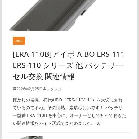
AIBO
[ERA-110B]アイボ AIBO ERS-111
ERS-110 シリーズ 他 バッテリー
セル交換 関連情報
2026年2月25日
スタッフ
懐かしの名機、初代AIBO（ERS-110/111）を大切にされ
ているのですね。その情熱、素晴らしいです！ バッテリ
ー型番 ERA-110B を中心に、オーナーとして知っておきた
い関連情報をガイド形式でまとめました。 &