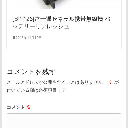
[BP-126]富士通ゼネラル携帯無線機 バ
ッテリーリフレッシュ
2013年11月10日
コメントを残す
メールアドレスが公開されることはありません。
※
が
付いている欄は必須項目です
コメント
※