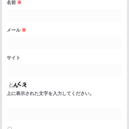
名前
※
メール
※
サイト
上に表示された文字を入力してください。