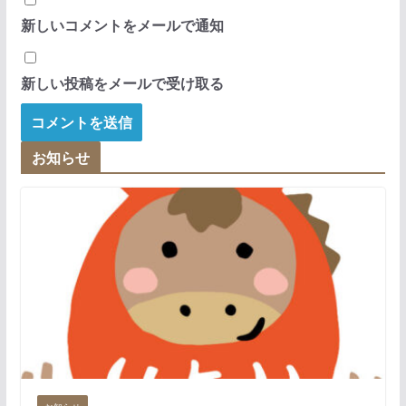
新しいコメントをメールで通知
新しい投稿をメールで受け取る
お知らせ