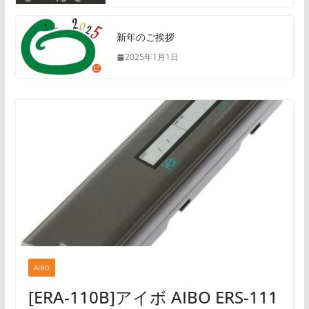
新年のご挨拶
2025年1月1日
AIBO
[ERA-110B]アイボ AIBO ERS-111