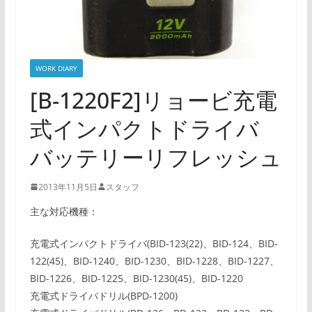
WORK DIARY
[B-1220F2]リョービ充電
式インパクトドライバ
バッテリーリフレッシュ
2013年11月5日
スタッフ
主な対応機種：
充電式インパクトドライバ(BID-123(22)、BID-124、BID-
122(45)、BID-1240、BID-1230、BID-1228、BID-1227、
BID-1226、BID-1225、BID-1230(45)、BID-1220
充電式ドライバドリル(BPD-1200)