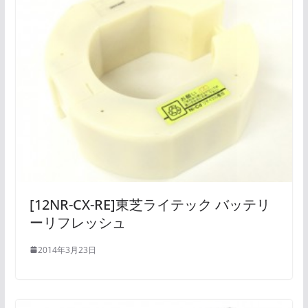
[12NR-CX-RE]東芝ライテック バッテリ
ーリフレッシュ
2014年3月23日