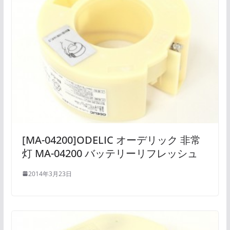
[MA-04200]ODELIC オーデリック 非常
灯 MA-04200 バッテリーリフレッシュ
2014年3月23日