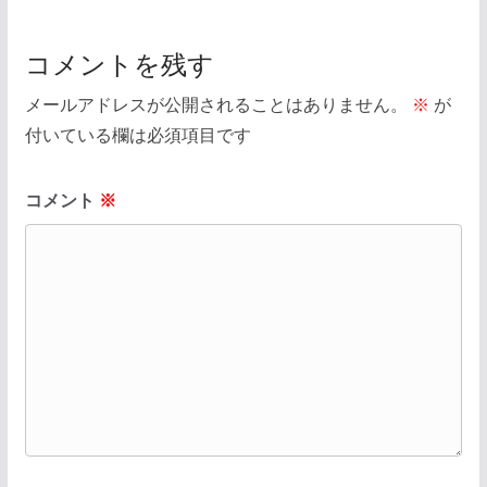
コメントを残す
メールアドレスが公開されることはありません。
※
が
付いている欄は必須項目です
コメント
※