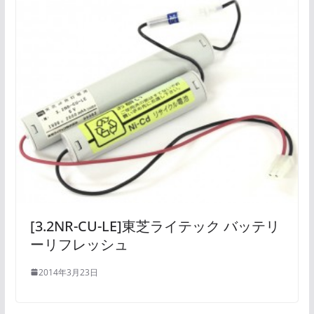
[3.2NR-CU-LE]東芝ライテック バッテリ
ーリフレッシュ
2014年3月23日