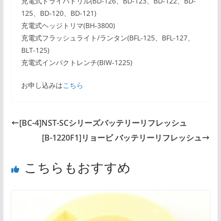
充電式ドライバドリル(BD-126、BD-123、BD-122、BD-
125、BD-120、BD-121)
充電式ヘッジトリマ(BH-3800)
充電式フラッシュライト/ランタン(BFL-125、BFL-127、
BLT-125)
充電式インパクトレンチ(BIW-1225)
お申し込みは
こちら
[BC-4]NST-SCシリーズバッテリーリフレッシュ
[B-1220F1]リョービ バッテリーリフレッシュ
こちらもおすすめ