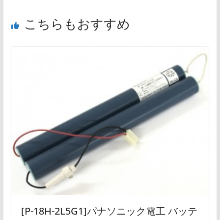
こちらもおすすめ
[P-18H-2L5G1]パナソニック電工 バッテ