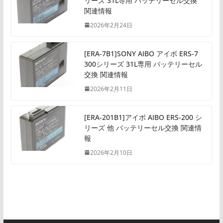
リーズ 31L専用 バッテリーセル交換
関連情報
2026年2月24日
[ERA-7B1]SONY AIBO アイボ ERS-7
300シリーズ 31L専用 バッテリーセル
交換 関連情報
2026年2月11日
[ERA-201B1]アイボ AIBO ERS-200 シ
リーズ 他 バッテリーセル交換 関連情
報
2026年2月10日