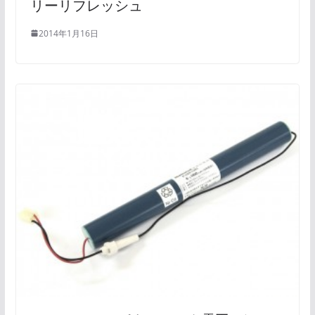
リーリフレッシュ
2014年1月16日