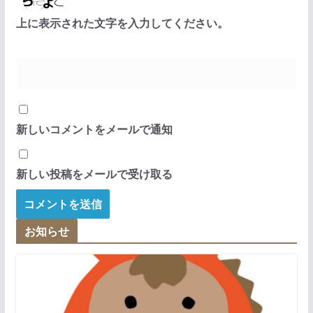
上に表示された文字を入力してください。
新しいコメントをメールで通知
新しい投稿をメールで受け取る
お知らせ