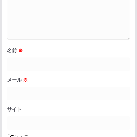
名前
※
メール
※
サイト