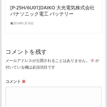
[P-25H/6U01]DAIKO 大光電気株式会社
パナソニック電工 バッテリー
2014年1月16日
コメントを残す
メールアドレスが公開されることはありません。
※
が
付いている欄は必須項目です
コメント
※