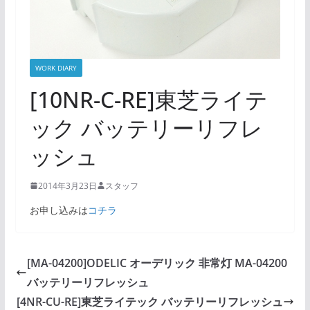
WORK DIARY
[10NR-C-RE]東芝ライテ
ック バッテリーリフレ
ッシュ
2014年3月23日
スタッフ
お申し込みは
コチラ
[MA-04200]ODELIC オーデリック 非常灯 MA-04200
バッテリーリフレッシュ
[4NR-CU-RE]東芝ライテック バッテリーリフレッシュ