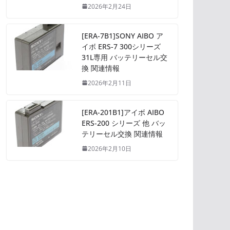
2026年2月24日
[ERA-7B1]SONY AIBO ア
イボ ERS-7 300シリーズ
31L専用 バッテリーセル交
換 関連情報
2026年2月11日
[ERA-201B1]アイボ AIBO
ERS-200 シリーズ 他 バッ
テリーセル交換 関連情報
2026年2月10日