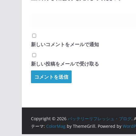
新しいコメントをメールで通知
新しい投稿をメールで受け取る
Copyright © 2026
バッテリーリフレッシュ・ブログ
. 
テーマ:
ColorMag
by ThemeGrill. Powered by
WordP