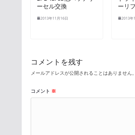
ーセル交換
ーリ
2013年11月16日
2013年
コメントを残す
メールアドレスが公開されることはありません
コメント
※