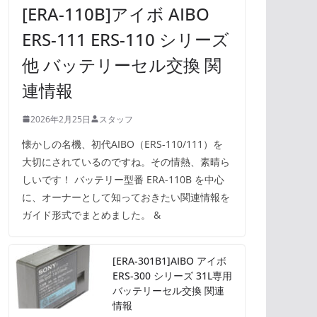
[ERA-110B]アイボ AIBO
ERS-111 ERS-110 シリーズ
他 バッテリーセル交換 関
連情報
2026年2月25日
スタッフ
懐かしの名機、初代AIBO（ERS-110/111）を
大切にされているのですね。その情熱、素晴ら
しいです！ バッテリー型番 ERA-110B を中心
に、オーナーとして知っておきたい関連情報を
ガイド形式でまとめました。 &
[ERA-301B1]AIBO アイボ
ERS-300 シリーズ 31L専用
バッテリーセル交換 関連
情報