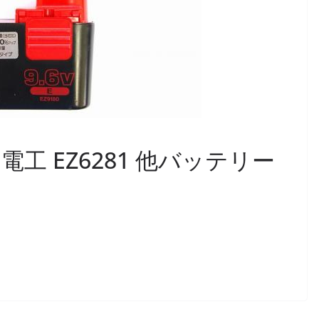
ク電工 EZ6281 他バッテリー