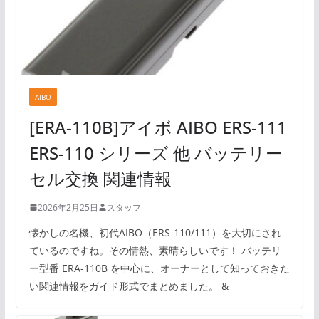
AIBO
[ERA-110B]アイボ AIBO ERS-111
ERS-110 シリーズ 他 バッテリー
セル交換 関連情報
2026年2月25日
スタッフ
懐かしの名機、初代AIBO（ERS-110/111）を大切にされ
ているのですね。その情熱、素晴らしいです！ バッテリ
ー型番 ERA-110B を中心に、オーナーとして知っておきた
い関連情報をガイド形式でまとめました。 &