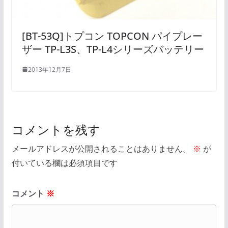
[BT-53Q]トプコン TOPCON パイプレー
ザー TP-L3S、TP-L4シリーズバッテリー
2013年12月7日
コメントを残す
メールアドレスが公開されることはありません。
※
が
付いている欄は必須項目です
コメント
※