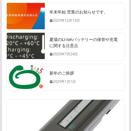
年末年始 営業のお知らせです。
2025年12月13日
夏場のLi-ionバッテリーの保管や充電
に関する注意点
2025年7月24日
新年のご挨拶
2025年1月1日