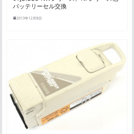
バッテリーセル交換
2013年12月8日