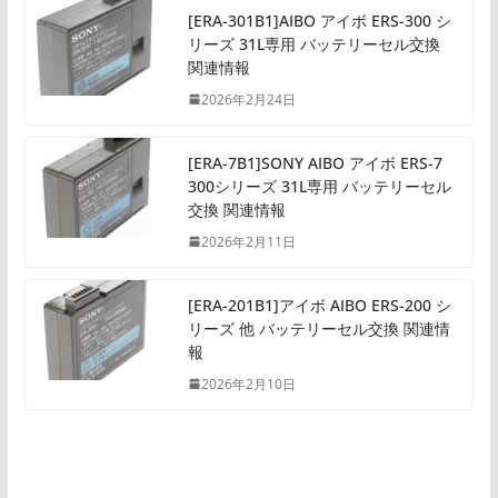
[ERA-301B1]AIBO アイボ ERS-300 シ
リーズ 31L専用 バッテリーセル交換
関連情報
2026年2月24日
[ERA-7B1]SONY AIBO アイボ ERS-7
300シリーズ 31L専用 バッテリーセル
交換 関連情報
2026年2月11日
[ERA-201B1]アイボ AIBO ERS-200 シ
リーズ 他 バッテリーセル交換 関連情
報
2026年2月10日