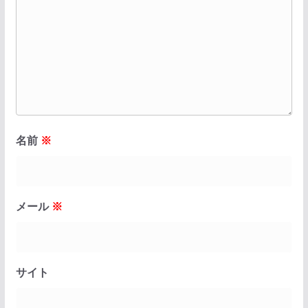
名前
※
メール
※
サイト