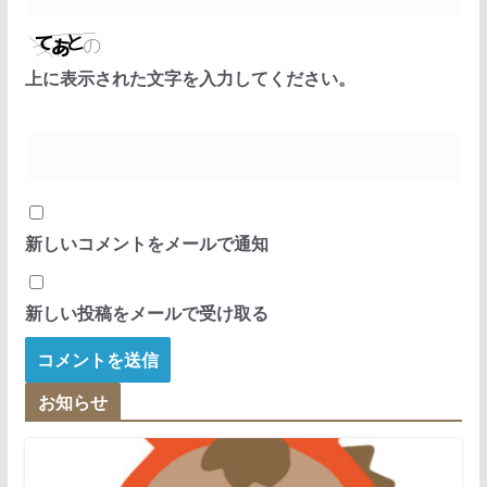
上に表示された文字を入力してください。
新しいコメントをメールで通知
新しい投稿をメールで受け取る
お知らせ