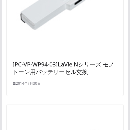
[PC-VP-WP94-03]LaVie Nシリーズ モノ
トーン用バッテリーセル交換
2014年7月30日