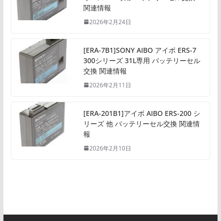
関連情報
2026年2月24日
[ERA-7B1]SONY AIBO アイボ ERS-7
300シリーズ 31L専用 バッテリーセル
交換 関連情報
2026年2月11日
[ERA-201B1]アイボ AIBO ERS-200 シ
リーズ 他 バッテリーセル交換 関連情
報
2026年2月10日