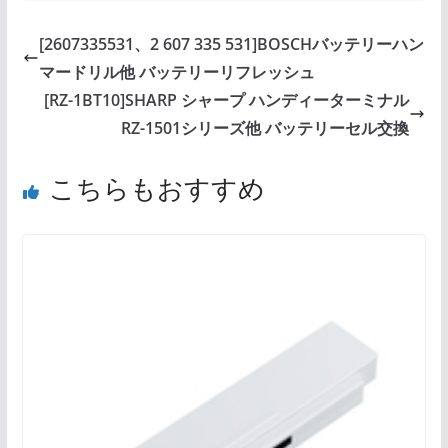
[2607335531、2 607 335 531]BOSCHバッテリーハン
マードリル他 バッテリーリフレッシュ
[RZ-1BT10]SHARP シャープ ハンディーターミナル
RZ-1501シリーズ他 バッテリーセル交換
こちらもおすすめ