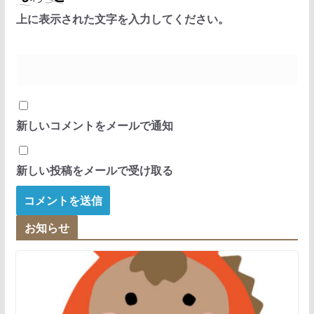
上に表示された文字を入力してください。
新しいコメントをメールで通知
新しい投稿をメールで受け取る
お知らせ