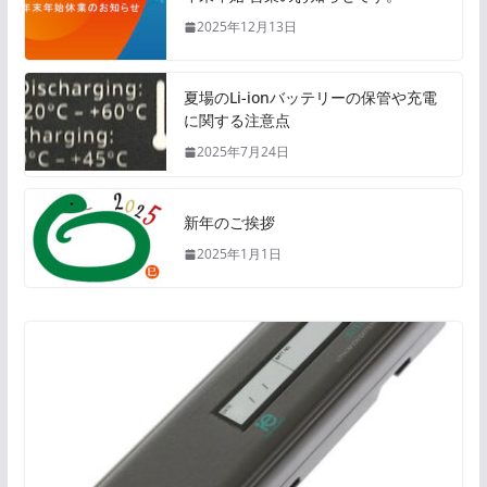
2025年12月13日
夏場のLi-ionバッテリーの保管や充電
に関する注意点
2025年7月24日
新年のご挨拶
2025年1月1日