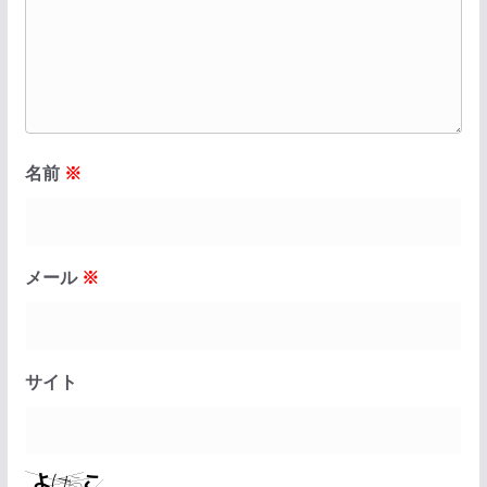
名前
※
メール
※
サイト