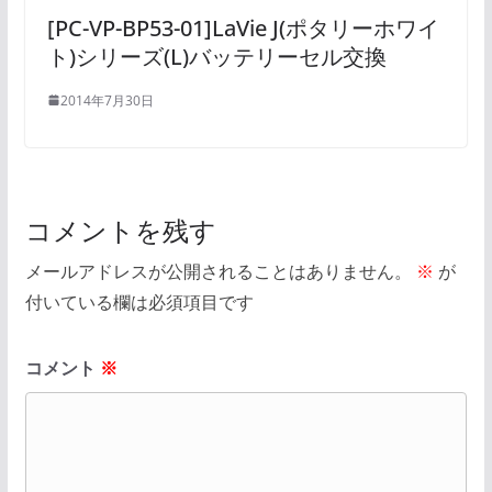
[PC-VP-BP53-01]LaVie J(ポタリーホワイ
ト)シリーズ(L)バッテリーセル交換
2014年7月30日
コメントを残す
メールアドレスが公開されることはありません。
※
が
付いている欄は必須項目です
コメント
※