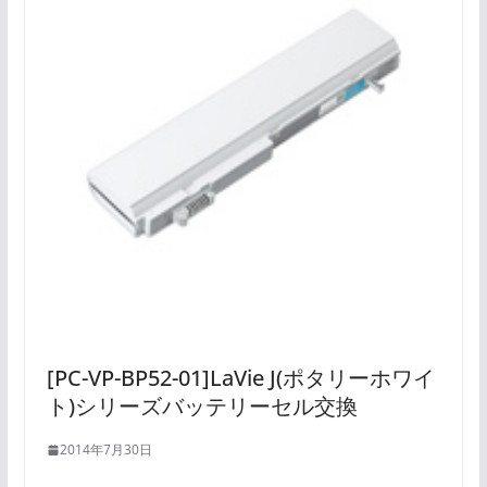
[PC-VP-BP52-01]LaVie J(ポタリーホワイ
ト)シリーズバッテリーセル交換
2014年7月30日