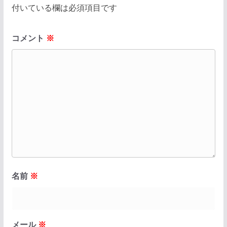
付いている欄は必須項目です
コメント
※
名前
※
メール
※