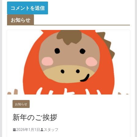
お知らせ
お知らせ
新年のご挨拶
2026年1月1日
スタッフ