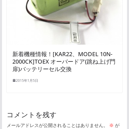
新着機種情報！[KAR22、MODEL 10N-
2000CK]TOEX オーバードア(跳ね上げ門
扉)バッテリーセル交換
2015年1月5日
コメントを残す
メールアドレスが公開されることはありません。
※
が