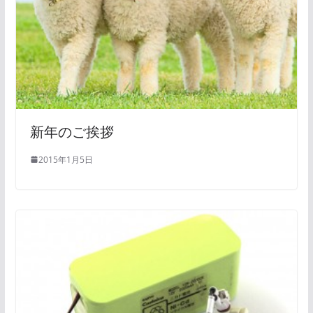
新年のご挨拶
2015年1月5日