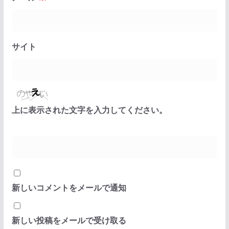
サイト
上に表示された文字を入力してください。
新しいコメントをメールで通知
新しい投稿をメールで受け取る