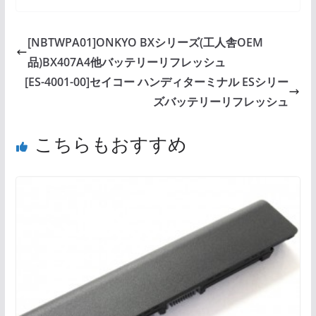
[NBTWPA01]ONKYO BXシリーズ(工人舎OEM
品)BX407A4他バッテリーリフレッシュ
[ES-4001-00]セイコー ハンディターミナル ESシリー
ズバッテリーリフレッシュ
こちらもおすすめ