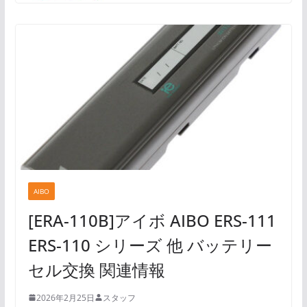
AIBO
[ERA-110B]アイボ AIBO ERS-111
ERS-110 シリーズ 他 バッテリー
セル交換 関連情報
2026年2月25日
スタッフ