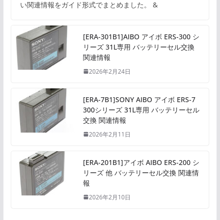
い関連情報をガイド形式でまとめました。 &
[ERA-301B1]AIBO アイボ ERS-300 シ
リーズ 31L専用 バッテリーセル交換
関連情報
2026年2月24日
[ERA-7B1]SONY AIBO アイボ ERS-7
300シリーズ 31L専用 バッテリーセル
交換 関連情報
2026年2月11日
[ERA-201B1]アイボ AIBO ERS-200 シ
リーズ 他 バッテリーセル交換 関連情
報
2026年2月10日