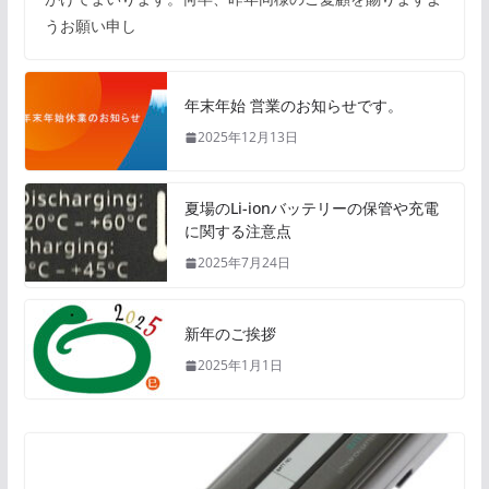
うお願い申し
年末年始 営業のお知らせです。
2025年12月13日
夏場のLi-ionバッテリーの保管や充電
に関する注意点
2025年7月24日
新年のご挨拶
2025年1月1日