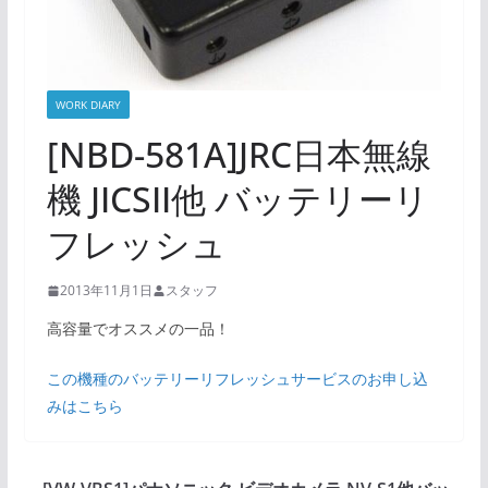
WORK DIARY
[NBD-581A]JRC日本無線
機 JICSII他 バッテリーリ
フレッシュ
2013年11月1日
スタッフ
高容量でオススメの一品！
この機種のバッテリーリフレッシュサービスのお申し込
みはこちら