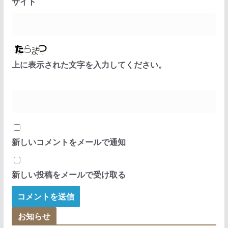
サイト
上に表示された文字を入力してください。
新しいコメントをメールで通知
新しい投稿をメールで受け取る
お知らせ