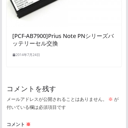
[PCF-AB7900]Prius Note PNシリーズバ
ッテリーセル交換
2014年7月24日
コメントを残す
メールアドレスが公開されることはありません。
※
が
付いている欄は必須項目です
コメント
※