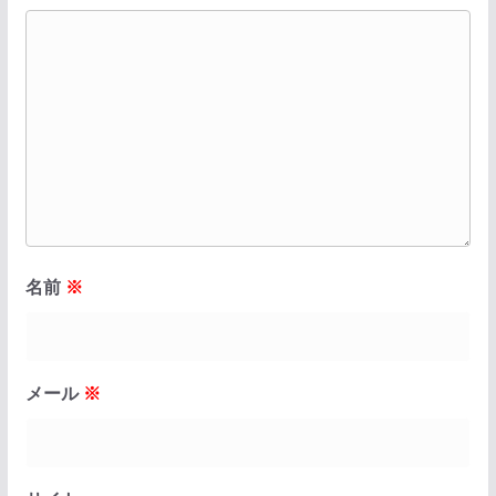
名前
※
メール
※