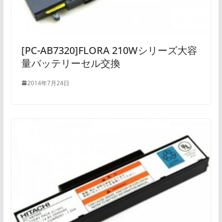
[PC-AB7320]FLORA 210Wシリーズ大容
量バッテリーセル交換
2014年7月24日