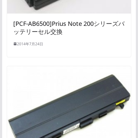
[PCF-AB6500]Prius Note 200シリーズバ
ッテリーセル交換
2014年7月24日