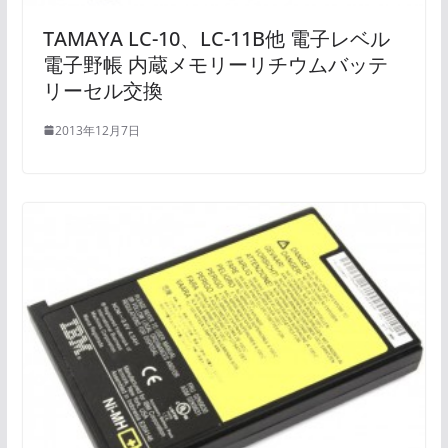
TAMAYA LC-10、LC-11B他 電子レベル
電子野帳 内蔵メモリーリチウムバッテ
リーセル交換
2013年12月7日