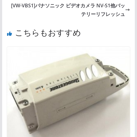
[VW-VBS1]パナソニック ビデオカメラ NV-S1他バッ
テリーリフレッシュ
こちらもおすすめ