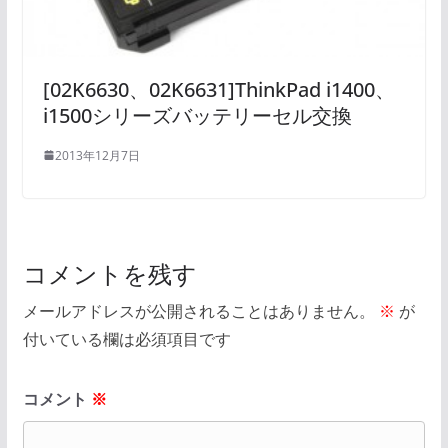
[02K6630、02K6631]ThinkPad i1400、
i1500シリーズバッテリーセル交換
2013年12月7日
コメントを残す
メールアドレスが公開されることはありません。
※
が
付いている欄は必須項目です
コメント
※