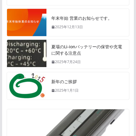
年末年始 営業のお知らせです。
2025年12月13日
夏場のLi-ionバッテリーの保管や充電
に関する注意点
2025年7月24日
新年のご挨拶
2025年1月1日