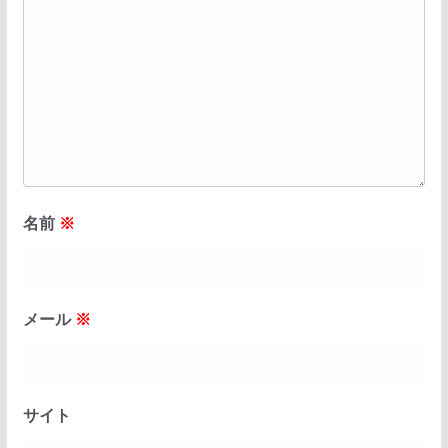
名前
※
メール
※
サイト