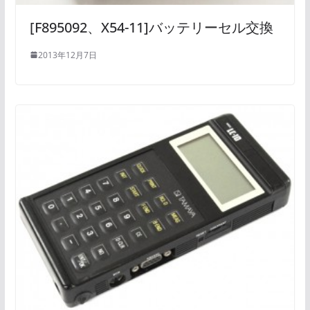
[F895092、X54-11]バッテリーセル交換
2013年12月7日