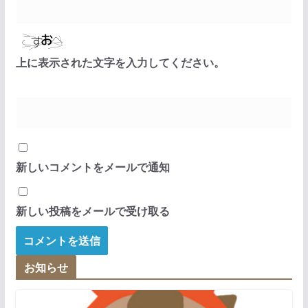
上に表示された文字を入力してください。
新しいコメントをメールで通知
新しい投稿をメールで受け取る
お知らせ