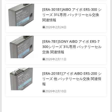
[ERA-301B1]AIBO アイボ ERS-300 シ
リーズ 31L専用 バッテリーセル交換
関連情報
2026年2月24日
[ERA-7B1]SONY AIBO アイボ ERS-7
300シリーズ 31L専用 バッテリーセル
交換 関連情報
2026年2月11日
[ERA-201B1]アイボ AIBO ERS-200 シ
リーズ 他 バッテリーセル交換 関連情
報
2026年2月10日