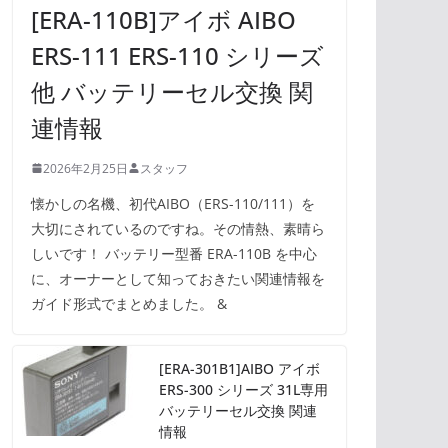
[ERA-110B]アイボ AIBO
ERS-111 ERS-110 シリーズ
他 バッテリーセル交換 関
連情報
2026年2月25日
スタッフ
懐かしの名機、初代AIBO（ERS-110/111）を
大切にされているのですね。その情熱、素晴ら
しいです！ バッテリー型番 ERA-110B を中心
に、オーナーとして知っておきたい関連情報を
ガイド形式でまとめました。 &
[ERA-301B1]AIBO アイボ
ERS-300 シリーズ 31L専用
バッテリーセル交換 関連
情報