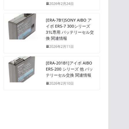
2026年2月24日
[ERA-7B1]SONY AIBO ア
イボ ERS-7 300シリーズ
31L専用 バッテリーセル交
換 関連情報
2026年2月11日
[ERA-201B1]アイボ AIBO
ERS-200 シリーズ 他 バッ
テリーセル交換 関連情報
2026年2月10日