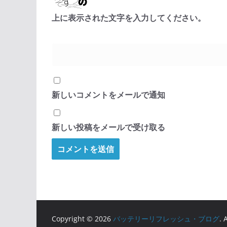
上に表示された文字を入力してください。
新しいコメントをメールで通知
新しい投稿をメールで受け取る
Copyright © 2026
バッテリーリフレッシュ・ブログ
. 