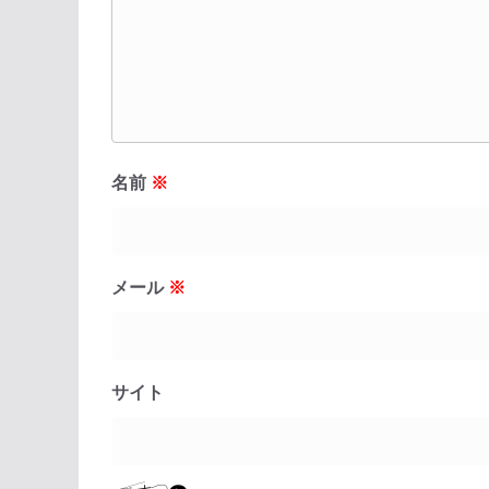
名前
※
メール
※
サイト