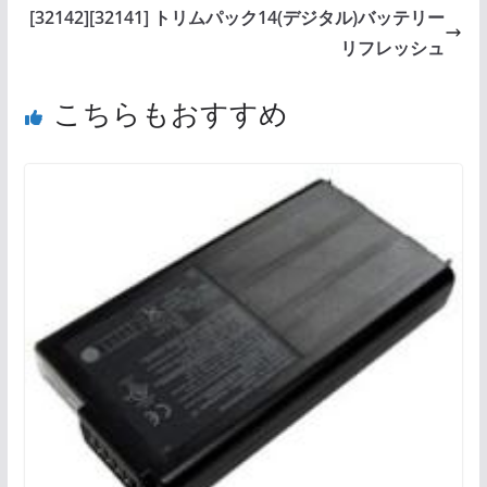
[32142][32141] トリムパック14(デジタル)バッテリー
リフレッシュ
こちらもおすすめ