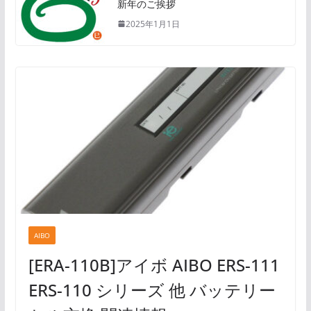
新年のご挨拶
2025年1月1日
AIBO
[ERA-110B]アイボ AIBO ERS-111
ERS-110 シリーズ 他 バッテリー