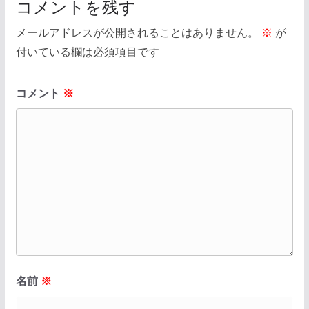
コメントを残す
メールアドレスが公開されることはありません。
※
が
付いている欄は必須項目です
コメント
※
名前
※