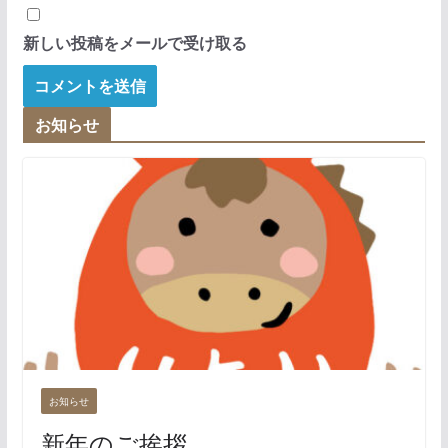
新しい投稿をメールで受け取る
お知らせ
お知らせ
新年のご挨拶