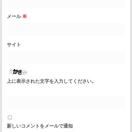
メール
※
サイト
上に表示された文字を入力してください。
新しいコメントをメールで通知