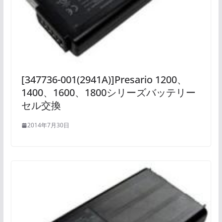
[347736-001(2941A)]Presario 1200、
1400、1600、1800シリーズバッテリー
セル交換
2014年7月30日