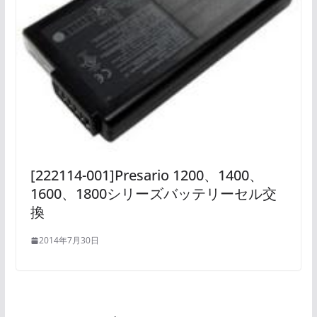
[222114-001]Presario 1200、1400、
1600、1800シリーズバッテリーセル交
換
2014年7月30日