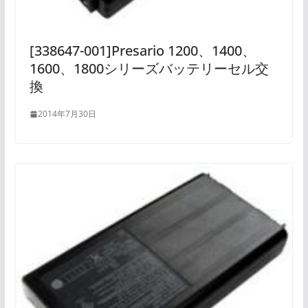
[338647-001]Presario 1200、1400、
1600、1800シリーズバッテリーセル交
換
2014年7月30日