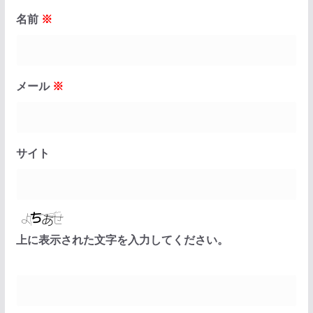
名前
※
メール
※
サイト
上に表示された文字を入力してください。