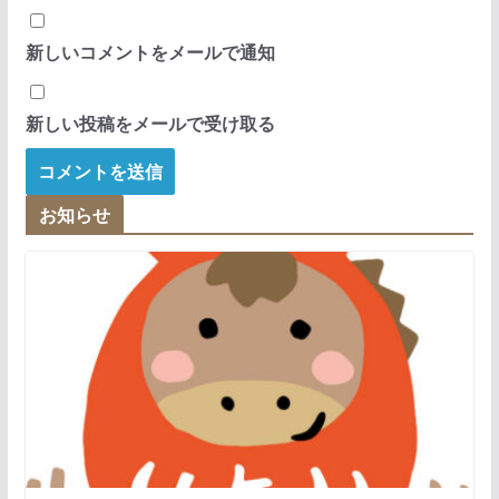
新しいコメントをメールで通知
新しい投稿をメールで受け取る
お知らせ