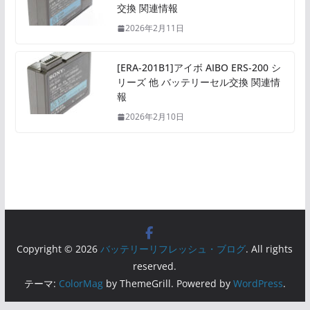
交換 関連情報
2026年2月11日
[ERA-201B1]アイボ AIBO ERS-200 シ
リーズ 他 バッテリーセル交換 関連情
報
2026年2月10日
Copyright © 2026
バッテリーリフレッシュ・ブログ
. All rights
reserved.
テーマ:
ColorMag
by ThemeGrill. Powered by
WordPress
.