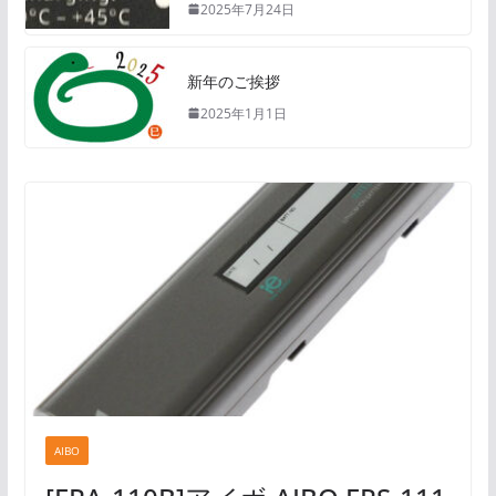
2025年7月24日
新年のご挨拶
2025年1月1日
AIBO