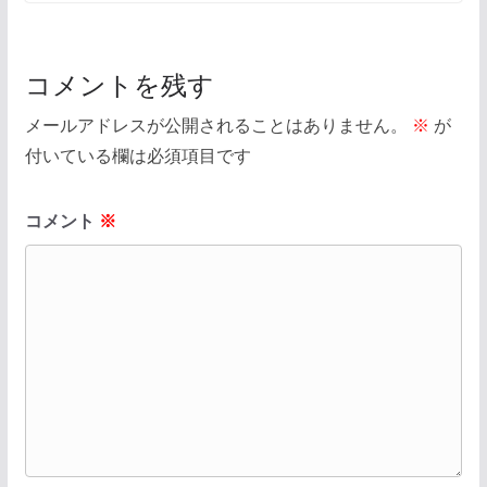
コメントを残す
メールアドレスが公開されることはありません。
※
が
付いている欄は必須項目です
コメント
※