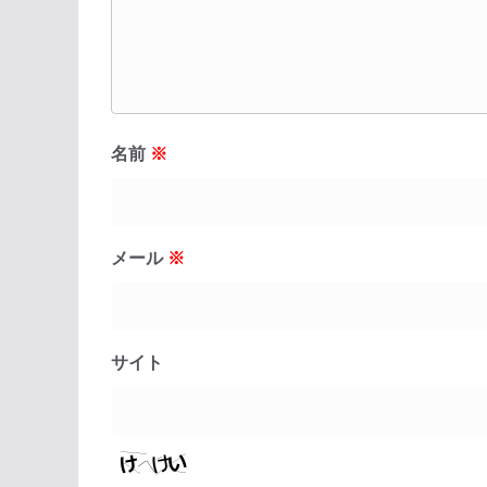
名前
※
メール
※
サイト