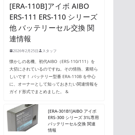
[ERA-110B]アイボ AIBO
ERS-111 ERS-110 シリーズ
他 バッテリーセル交換 関
連情報
2026年2月25日
スタッフ
懐かしの名機、初代AIBO（ERS-110/111）を
大切にされているのですね。その情熱、素晴ら
しいです！ バッテリー型番 ERA-110B を中心
に、オーナーとして知っておきたい関連情報を
ガイド形式でまとめました。 &
[ERA-301B1]AIBO アイボ
ERS-300 シリーズ 31L専用
バッテリーセル交換 関連
情報