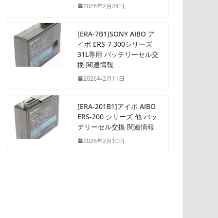
2026年2月24日
[ERA-7B1]SONY AIBO ア
イボ ERS-7 300シリーズ
31L専用 バッテリーセル交
換 関連情報
2026年2月11日
[ERA-201B1]アイボ AIBO
ERS-200 シリーズ 他 バッ
テリーセル交換 関連情報
2026年2月10日