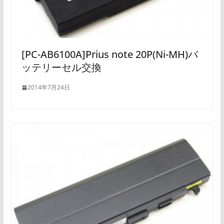
[PC-AB6100A]Prius note 20P(Ni-MH)バ
ッテリーセル交換
2014年7月24日