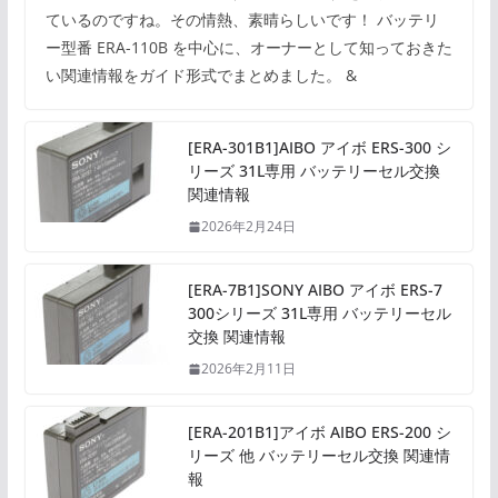
ているのですね。その情熱、素晴らしいです！ バッテリ
ー型番 ERA-110B を中心に、オーナーとして知っておきた
い関連情報をガイド形式でまとめました。 &
[ERA-301B1]AIBO アイボ ERS-300 シ
リーズ 31L専用 バッテリーセル交換
関連情報
2026年2月24日
[ERA-7B1]SONY AIBO アイボ ERS-7
300シリーズ 31L専用 バッテリーセル
交換 関連情報
2026年2月11日
[ERA-201B1]アイボ AIBO ERS-200 シ
リーズ 他 バッテリーセル交換 関連情
報