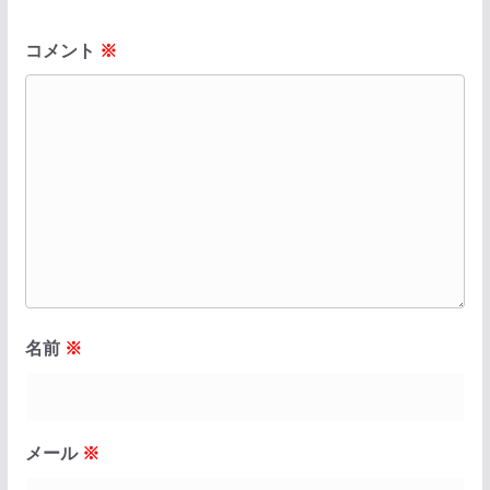
コメント
※
名前
※
メール
※