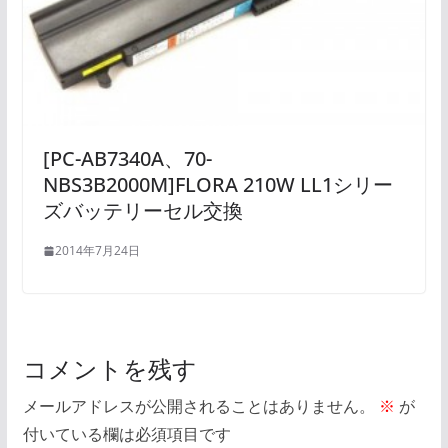
[PC-AB7340A、70-
NBS3B2000M]FLORA 210W LL1シリー
ズバッテリーセル交換
2014年7月24日
コメントを残す
メールアドレスが公開されることはありません。
※
が
付いている欄は必須項目です