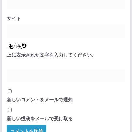
サイト
上に表示された文字を入力してください。
新しいコメントをメールで通知
新しい投稿をメールで受け取る