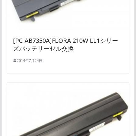
[PC-AB7350A]FLORA 210W LL1シリー
ズバッテリーセル交換
2014年7月24日