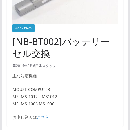
WORK DIARY
[NB-BT002]バッテリー
セル交換
2014年2月6日
スタッフ
主な対応機種：
MOUSE COMPUTER
MSI MS-1012 MS1012
MSI MS-1006 MS1006
お申し込みは
こちら