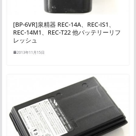
[BP-6VR]泉精器 REC-14A、REC-IS1、
REC-14M1、REC-T22 他バッテリーリフ
レッシュ
2013年11月15日