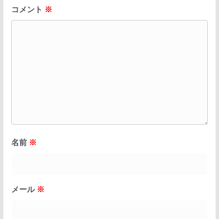
コメント
※
名前
※
メール
※