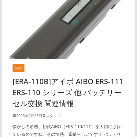
AIBO
[ERA-110B]アイボ AIBO ERS-111
ERS-110 シリーズ 他 バッテリー
セル交換 関連情報
2026年2月25日
スタッフ
懐かしの名機、初代AIBO（ERS-110/111）を大切にされ
ているのですね。その情熱、素晴らしいです！ バッテリ