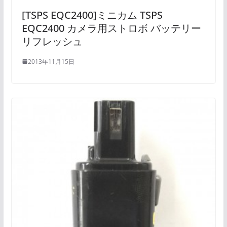
[TSPS EQC2400]ミニカム TSPS
EQC2400 カメラ用ストロボ バッテリー
リフレッシュ
2013年11月15日