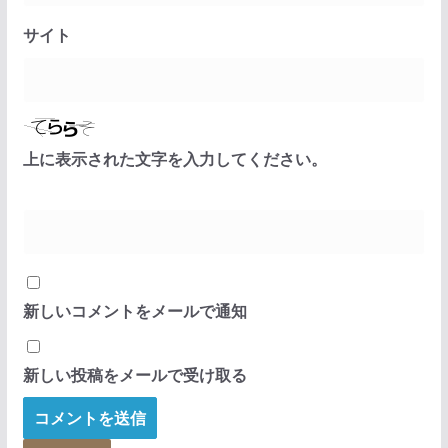
サイト
上に表示された文字を入力してください。
新しいコメントをメールで通知
新しい投稿をメールで受け取る