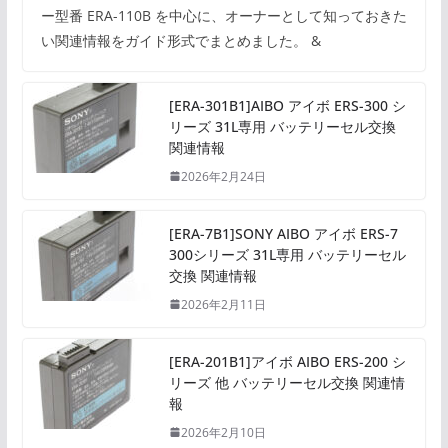
ー型番 ERA-110B を中心に、オーナーとして知っておきた
い関連情報をガイド形式でまとめました。 &
[ERA-301B1]AIBO アイボ ERS-300 シ
リーズ 31L専用 バッテリーセル交換
関連情報
2026年2月24日
[ERA-7B1]SONY AIBO アイボ ERS-7
300シリーズ 31L専用 バッテリーセル
交換 関連情報
2026年2月11日
[ERA-201B1]アイボ AIBO ERS-200 シ
リーズ 他 バッテリーセル交換 関連情
報
2026年2月10日