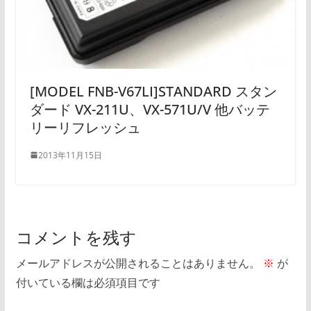
[MODEL FNB-V67LI]STANDARD スタン
ダード VX-211U、VX-571U/V 他バッテ
リーリフレッシュ
2013年11月15日
コメントを残す
メールアドレスが公開されることはありません。
※
が
付いている欄は必須項目です