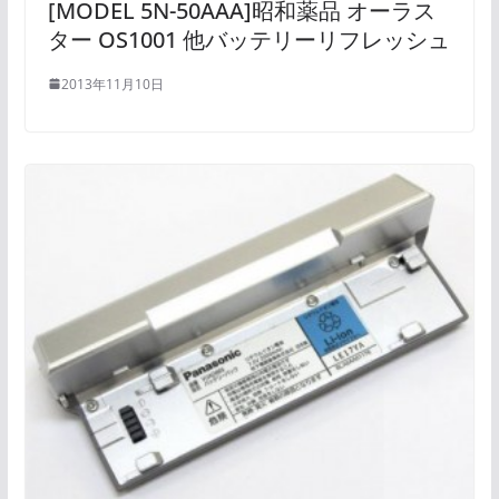
[MODEL 5N-50AAA]昭和薬品 オーラス
ター OS1001 他バッテリーリフレッシュ
2013年11月10日