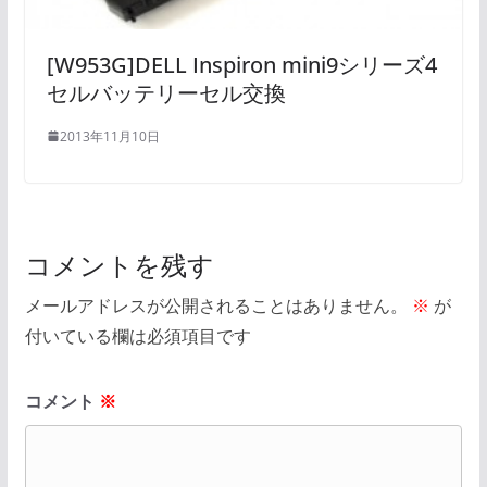
[W953G]DELL Inspiron mini9シリーズ4
セルバッテリーセル交換
2013年11月10日
コメントを残す
メールアドレスが公開されることはありません。
※
が
付いている欄は必須項目です
コメント
※