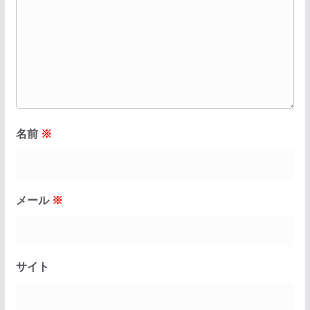
名前
※
メール
※
サイト