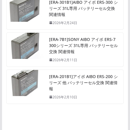
[ERA-301B1]AIBO アイボ ERS-300 シ
リーズ 31L専用 バッテリーセル交換
関連情報
2026年2月24日
[ERA-7B1]SONY AIBO アイボ ERS-7
300シリーズ 31L専用 バッテリーセル
交換 関連情報
2026年2月11日
[ERA-201B1]アイボ AIBO ERS-200 シ
リーズ 他 バッテリーセル交換 関連情
報
2026年2月10日