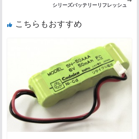
シリーズバッテリーリフレッシュ
こちらもおすすめ