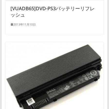
[VUADB65]DVD-PS3バッテリーリフレ
ッシュ
2013年11月10日