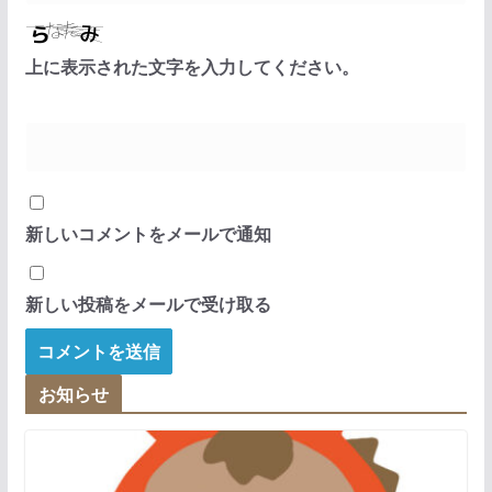
上に表示された文字を入力してください。
新しいコメントをメールで通知
新しい投稿をメールで受け取る
お知らせ