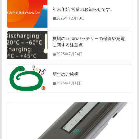
年末年始 営業のお知らせです。
2025年12月13日
夏場のLi-ionバッテリーの保管や充電
に関する注意点
2025年7月24日
新年のご挨拶
2025年1月1日