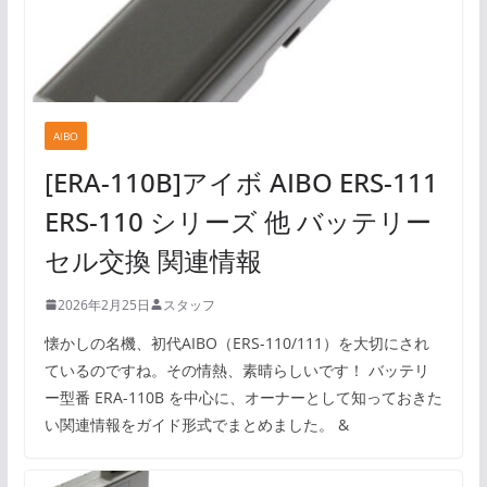
AIBO
[ERA-110B]アイボ AIBO ERS-111
ERS-110 シリーズ 他 バッテリー
セル交換 関連情報
2026年2月25日
スタッフ
懐かしの名機、初代AIBO（ERS-110/111）を大切にされ
ているのですね。その情熱、素晴らしいです！ バッテリ
ー型番 ERA-110B を中心に、オーナーとして知っておきた
い関連情報をガイド形式でまとめました。 &