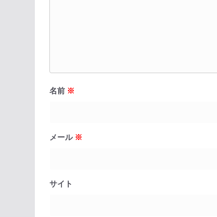
名前
※
メール
※
サイト