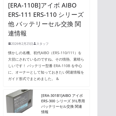
[ERA-110B]アイボ AIBO
ERS-111 ERS-110 シリーズ
他 バッテリーセル交換 関
連情報
2026年2月25日
スタッフ
懐かしの名機、初代AIBO（ERS-110/111）を
大切にされているのですね。その情熱、素晴ら
しいです！ バッテリー型番 ERA-110B を中心
に、オーナーとして知っておきたい関連情報を
ガイド形式でまとめました。 &
[ERA-301B1]AIBO アイボ
ERS-300 シリーズ 31L専用
バッテリーセル交換 関連
情報