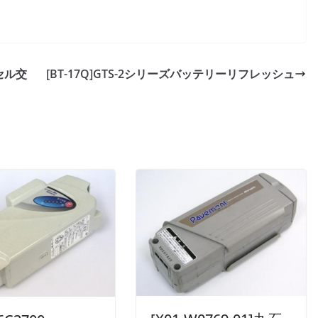
ーセル交
[BT-17Q]GTS-2シリーズバッテリーリフレッシュ