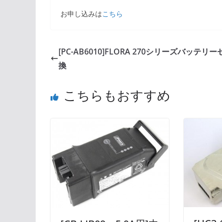
お申し込みは
こちら
[PC-AB6010]FLORA 270シリーズバッテリ
換
こちらもおすすめ