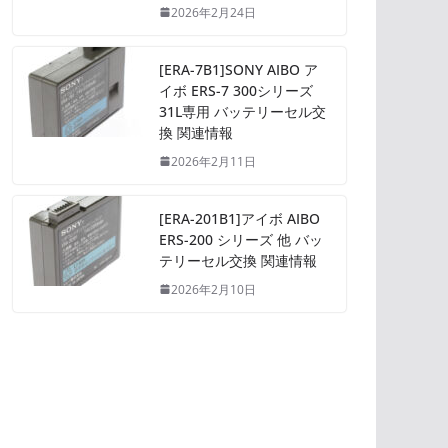
2026年2月24日
[ERA-7B1]SONY AIBO ア
イボ ERS-7 300シリーズ
31L専用 バッテリーセル交
換 関連情報
2026年2月11日
[ERA-201B1]アイボ AIBO
ERS-200 シリーズ 他 バッ
テリーセル交換 関連情報
2026年2月10日