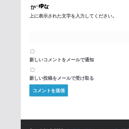
上に表示された文字を入力してください。
新しいコメントをメールで通知
新しい投稿をメールで受け取る