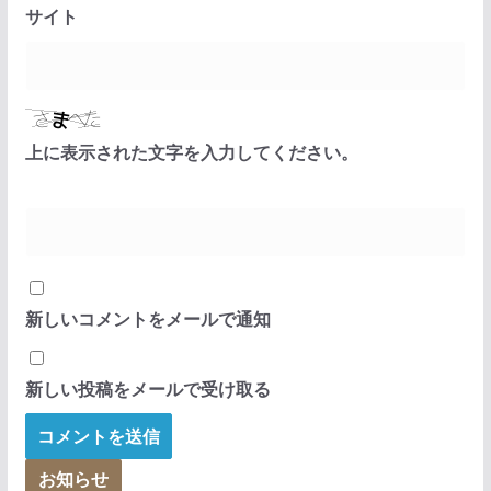
サイト
上に表示された文字を入力してください。
新しいコメントをメールで通知
新しい投稿をメールで受け取る
お知らせ