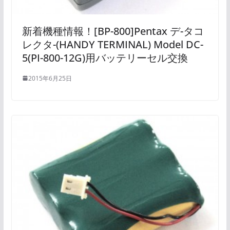
新着機種情報！[BP-800]Pentax デ-タコ
レクタ-(HANDY TERMINAL) Model DC-
5(PI-800-12G)用バッテリーセル交換
2015年6月25日