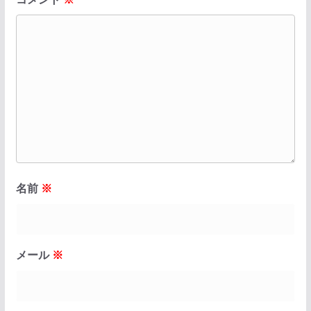
名前
※
メール
※