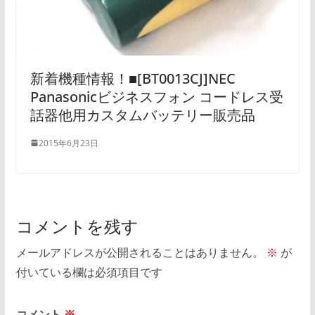
新着機種情報！■[BT0013CJ]NEC
Panasonicビジネスフォン コードレス受
話器他用カスタムバッテリー販売品
2015年6月23日
コメントを残す
メールアドレスが公開されることはありません。
※
が
付いている欄は必須項目です
コメント
※