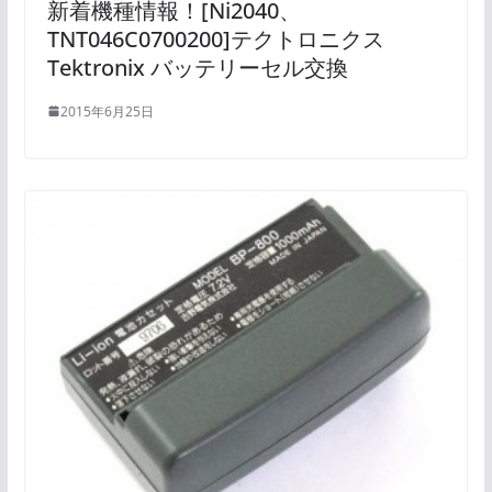
新着機種情報！[Ni2040、
TNT046C0700200]テクトロニクス
Tektronix バッテリーセル交換
2015年6月25日