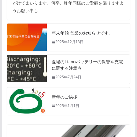
がけてまいります。何卒、昨年同様のご愛顧を賜りますよ
うお願い申し
年末年始 営業のお知らせです。
2025年12月13日
夏場のLi-ionバッテリーの保管や充電
に関する注意点
2025年7月24日
新年のご挨拶
2025年1月1日