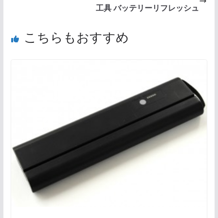
工具 バッテリーリフレッシュ
こちらもおすすめ