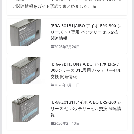
い関連情報をガイド形式でまとめました。 &
[ERA-301B1]AIBO アイボ ERS-300 シ
リーズ 31L専用 バッテリーセル交換
関連情報
2026年2月24日
[ERA-7B1]SONY AIBO アイボ ERS-7
300シリーズ 31L専用 バッテリーセル
交換 関連情報
2026年2月11日
[ERA-201B1]アイボ AIBO ERS-200 シ
リーズ 他 バッテリーセル交換 関連情
報
2026年2月10日