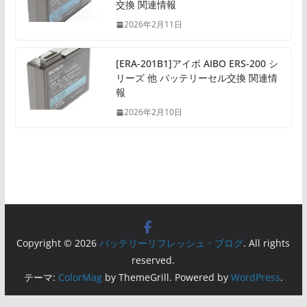
交換 関連情報
2026年2月11日
[ERA-201B1]アイボ AIBO ERS-200 シ
リーズ 他 バッテリーセル交換 関連情
報
2026年2月10日
Copyright © 2026
バッテリーリフレッシュ・ブログ
. All rights
reserved.
テーマ:
ColorMag
by ThemeGrill. Powered by
WordPress
.