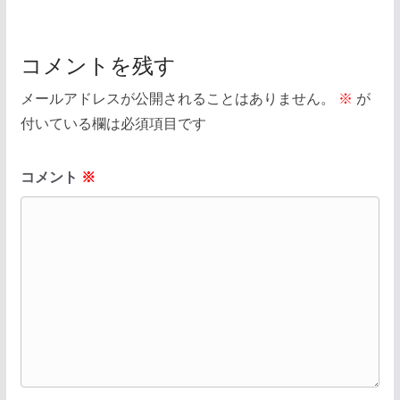
コメントを残す
メールアドレスが公開されることはありません。
※
が
付いている欄は必須項目です
コメント
※