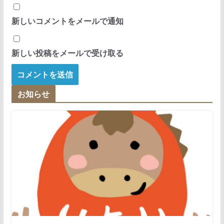
新しいコメントをメールで通知
新しい投稿をメールで受け取る
お知らせ