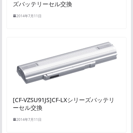
ズバッテリーセル交換
2014年7月11日
[CF-VZSU91JS]CF-LXシリーズバッテリ
ーセル交換
2014年7月11日