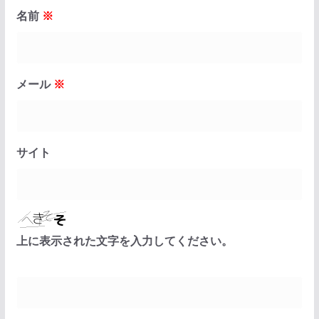
名前
※
メール
※
サイト
上に表示された文字を入力してください。