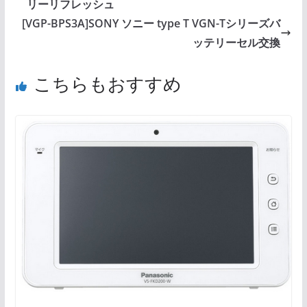
リーリフレッシュ
[VGP-BPS3A]SONY ソニー type T VGN-Tシリーズバ
ッテリーセル交換
こちらもおすすめ