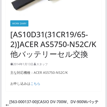
WORK DIARY
[AS10D31(31CR19/65-
2)]ACER AS5750-N52C/K
他バッテリーセル交換
2014年1月13日
スタッフ
主な対応機種：ACER AS5750-N52C/K
お申し込みは
こちら
[563-000137-00]CASIO DV-700W、DV-900Wバッテ