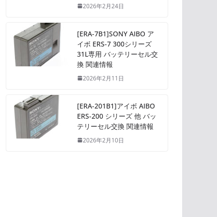
2026年2月24日
[ERA-7B1]SONY AIBO ア
イボ ERS-7 300シリーズ
31L専用 バッテリーセル交
換 関連情報
2026年2月11日
[ERA-201B1]アイボ AIBO
ERS-200 シリーズ 他 バッ
テリーセル交換 関連情報
2026年2月10日