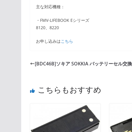
主な対応機種：
・FMV-LIFEBOOK Eシリーズ
8120、8220
お申し込みは
こちら
[BDC46B]ソキア SOKKIA バッテリーセル交換
こちらもおすすめ