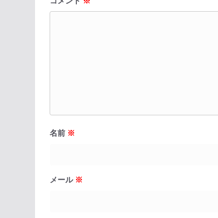
コメント
※
名前
※
メール
※