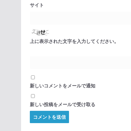
サイト
上に表示された文字を入力してください。
新しいコメントをメールで通知
新しい投稿をメールで受け取る