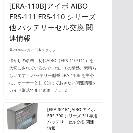
[ERA-110B]アイボ AIBO
ERS-111 ERS-110 シリーズ
他 バッテリーセル交換 関
連情報
2026年2月25日
スタッフ
懐かしの名機、初代AIBO（ERS-110/111）を
大切にされているのですね。その情熱、素晴ら
しいです！ バッテリー型番 ERA-110B を中心
に、オーナーとして知っておきたい関連情報を
ガイド形式でまとめました。 &
[ERA-301B1]AIBO アイボ
ERS-300 シリーズ 31L専用
バッテリーセル交換 関連
情報