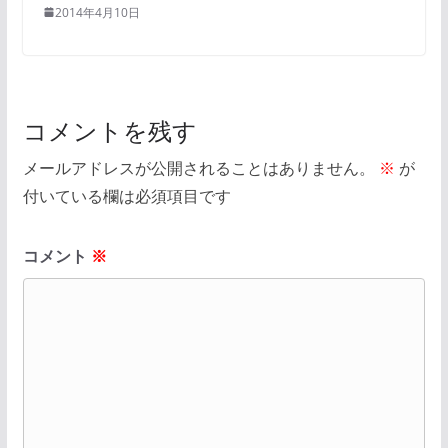
2014年4月10日
コメントを残す
メールアドレスが公開されることはありません。
※
が
付いている欄は必須項目です
コメント
※