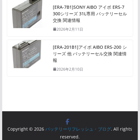
[ERA-7B1]SONY AIBO アイボ ERS-7
300シリーズ 31L専用 バッテリーセル
交換 関連情報
2026年2月11日
[ERA-201B1]アイボ AIBO ERS-200 シ
リーズ 他 バッテリーセル交換 関連情
報
2026年2月10日
Copyright © 2026
バッテリーリフレッシュ・ブログ
. All rights
reserved.