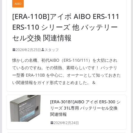
AIBO
[ERA-110B]アイボ AIBO ERS-111
ERS-110 シリーズ 他 バッテリー
セル交換 関連情報
2026年2月25日
スタッフ
懐かしの名機、初代AIBO（ERS-110/111）を大切にされ
ているのですね。その情熱、素晴らしいです！ バッテリ
ー型番 ERA-110B を中心に、オーナーとして知っておきた
い関連情報をガイド形式でまとめました。 &
[ERA-301B1]AIBO アイボ ERS-300 シ
リーズ 31L専用 バッテリーセル交換
関連情報
2026年2月24日