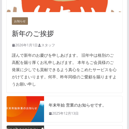
お知らせ
新年のご挨拶
2026年1月1日
スタッフ
謹んで新年のお慶びを申しあげます。 旧年中は格別のご
高配を賜り厚くお礼申しあげます。 本年もご会員様のご
発展に少しでも貢献できるよう真心をこめたサービスを心
がけてまいります。何卒、昨年同様のご愛顧を賜りますよ
うお願い申し
年末年始 営業のお知らせです。
2025年12月13日