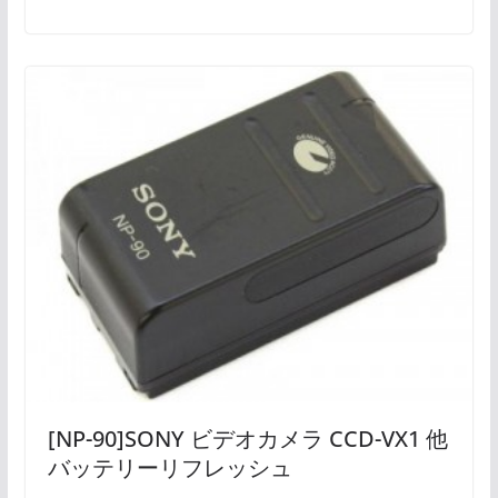
[NP-90]SONY ビデオカメラ CCD-VX1 他
バッテリーリフレッシュ