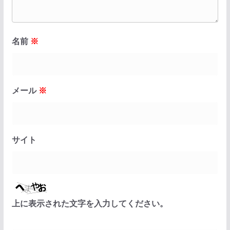
名前
※
メール
※
サイト
上に表示された文字を入力してください。