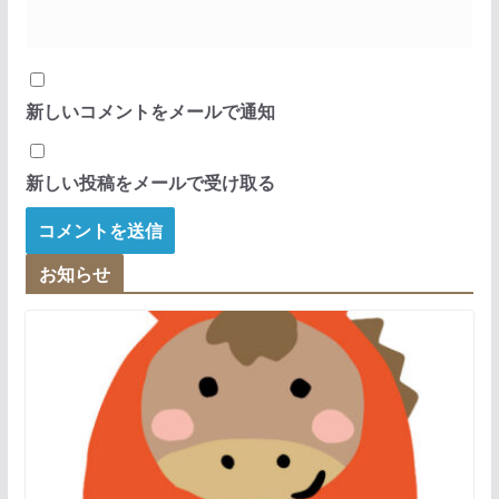
新しいコメントをメールで通知
新しい投稿をメールで受け取る
お知らせ