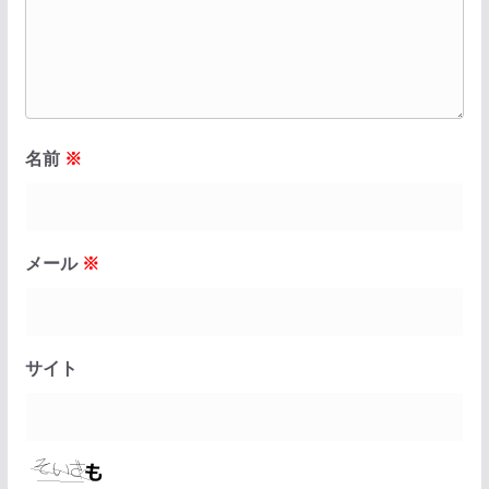
名前
※
メール
※
サイト