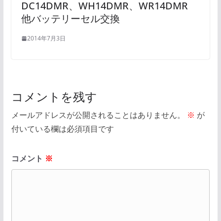
DC14DMR、WH14DMR、WR14DMR
他バッテリーセル交換
2014年7月3日
コメントを残す
メールアドレスが公開されることはありません。
※
が
付いている欄は必須項目です
コメント
※