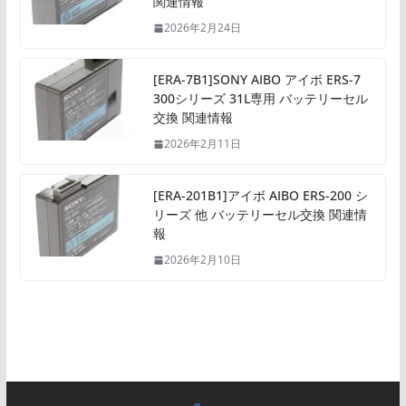
関連情報
2026年2月24日
[ERA-7B1]SONY AIBO アイボ ERS-7
300シリーズ 31L専用 バッテリーセル
交換 関連情報
2026年2月11日
[ERA-201B1]アイボ AIBO ERS-200 シ
リーズ 他 バッテリーセル交換 関連情
報
2026年2月10日