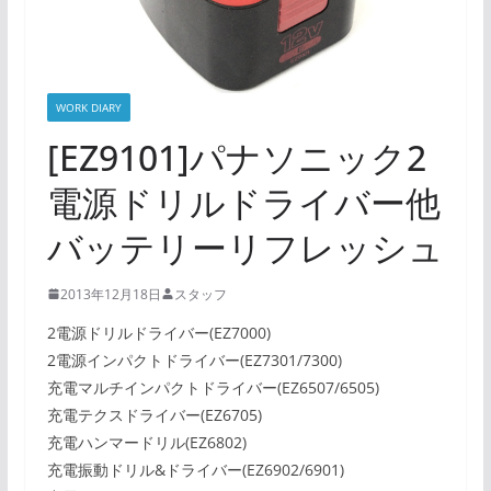
WORK DIARY
[EZ9101]パナソニック2
電源ドリルドライバー他
バッテリーリフレッシュ
2013年12月18日
スタッフ
2電源ドリルドライバー(EZ7000)
2電源インパクトドライバー(EZ7301/7300)
充電マルチインパクトドライバー(EZ6507/6505)
充電テクスドライバー(EZ6705)
充電ハンマードリル(EZ6802)
充電振動ドリル&ドライバー(EZ6902/6901)