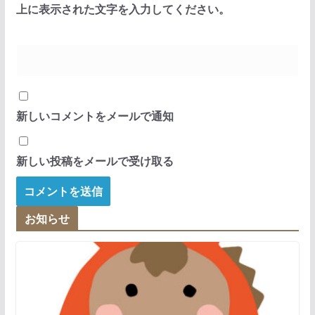
上に表示された文字を入力してください。
新しいコメントをメールで通知
新しい投稿をメールで受け取る
お知らせ