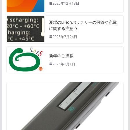
2025年12月13日
夏場のLi-ionバッテリーの保管や充電
に関する注意点
2025年7月24日
新年のご挨拶
2025年1月1日