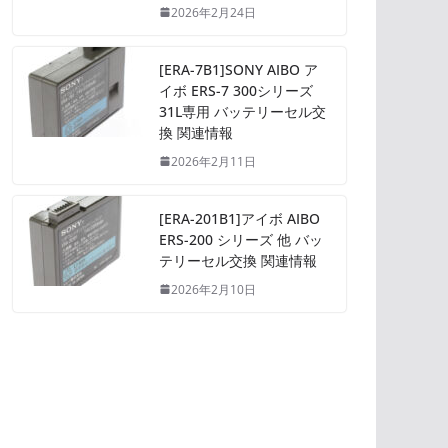
2026年2月24日
[ERA-7B1]SONY AIBO ア
イボ ERS-7 300シリーズ
31L専用 バッテリーセル交
換 関連情報
2026年2月11日
[ERA-201B1]アイボ AIBO
ERS-200 シリーズ 他 バッ
テリーセル交換 関連情報
2026年2月10日