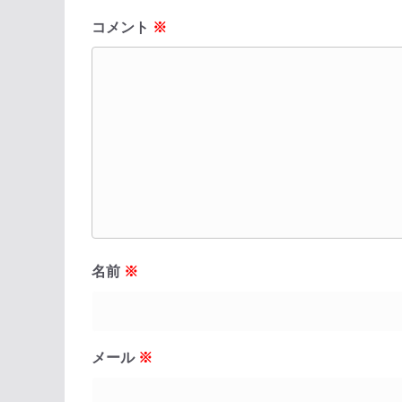
コメント
※
名前
※
メール
※