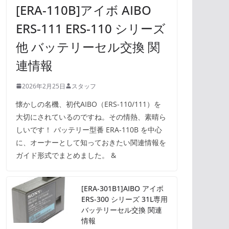
[ERA-110B]アイボ AIBO
ERS-111 ERS-110 シリーズ
他 バッテリーセル交換 関
連情報
2026年2月25日
スタッフ
懐かしの名機、初代AIBO（ERS-110/111）を
大切にされているのですね。その情熱、素晴ら
しいです！ バッテリー型番 ERA-110B を中心
に、オーナーとして知っておきたい関連情報を
ガイド形式でまとめました。 &
[ERA-301B1]AIBO アイボ
ERS-300 シリーズ 31L専用
バッテリーセル交換 関連
情報