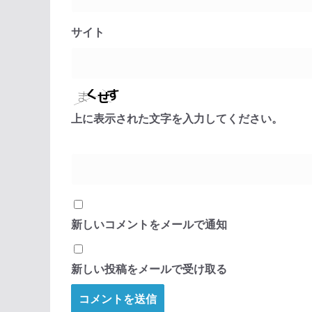
サイト
上に表示された文字を入力してください。
新しいコメントをメールで通知
新しい投稿をメールで受け取る