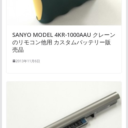
SANYO MODEL 4KR-1000AAU クレーン
のリモコン他用 カスタムバッテリー販
売品
2013年11月6日