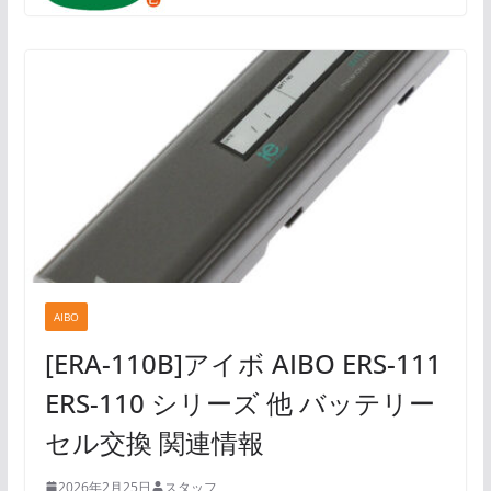
AIBO
[ERA-110B]アイボ AIBO ERS-111
ERS-110 シリーズ 他 バッテリー
セル交換 関連情報
2026年2月25日
スタッフ