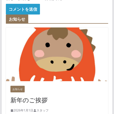
お知らせ
お知らせ
新年のご挨拶
2026年1月1日
スタッフ