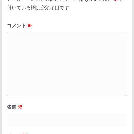
付いている欄は必須項目です
コメント
※
名前
※