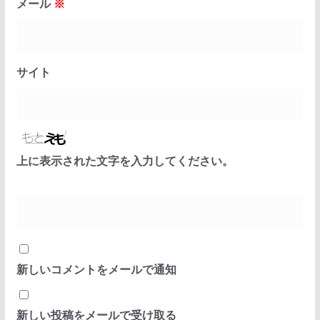
メール
※
サイト
上に表示された文字を入力してください。
新しいコメントをメールで通知
新しい投稿をメールで受け取る