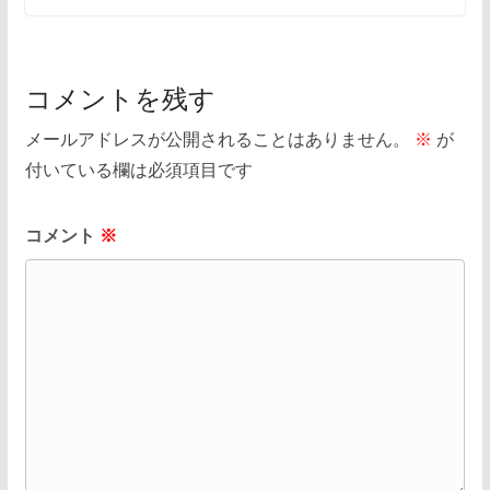
コメントを残す
メールアドレスが公開されることはありません。
※
が
付いている欄は必須項目です
コメント
※