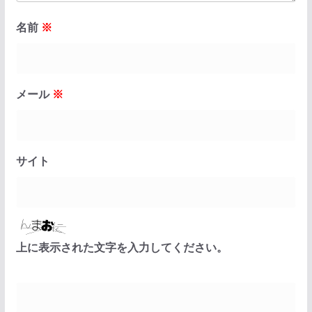
名前
※
メール
※
サイト
上に表示された文字を入力してください。