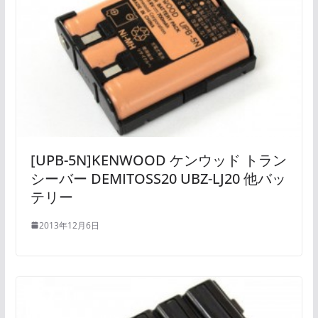
[UPB-5N]KENWOOD ケンウッド トラン
シーバー DEMITOSS20 UBZ-LJ20 他バッ
テリー
2013年12月6日