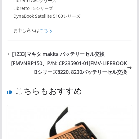
Libretto G6Cシリーズ
Libretto T5シリーズ
DynaBook Satellite 5100シリーズ
お申し込みは
こちら
[1233]マキタ makita バッテリーセル交換
[FMVNBP150、P/N: CP235901-01]FMV-LIFEBOOK
Bシリーズ8220, 8230バッテリーセル交換
こちらもおすすめ