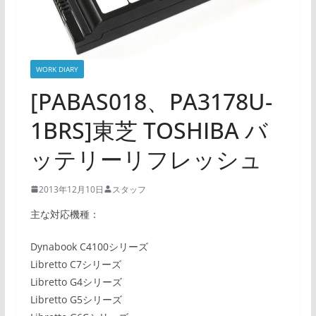
WORK DIARY
[PABAS018、PA3178U-
1BRS]東芝 TOSHIBA バ
ッテリーリフレッシュ
2013年12月10日
スタッフ
主な対応機種：
Dynabook C4100シリーズ
Libretto C7シリーズ
Libretto G4シリーズ
Libretto G5シリーズ