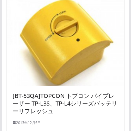
[BT-53QA]TOPCON トプコン パイプレ
ーザー TP-L3S、TP-L4シリーズバッテリ
ーリフレッシュ
2013年12月6日