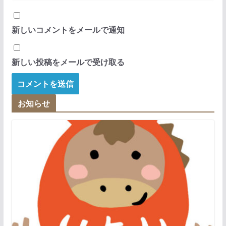
新しいコメントをメールで通知
新しい投稿をメールで受け取る
お知らせ