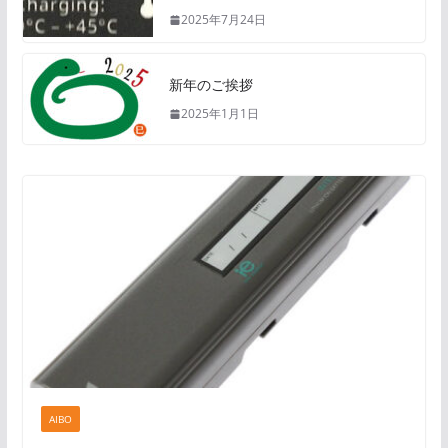
2025年7月24日
新年のご挨拶
2025年1月1日
AIBO