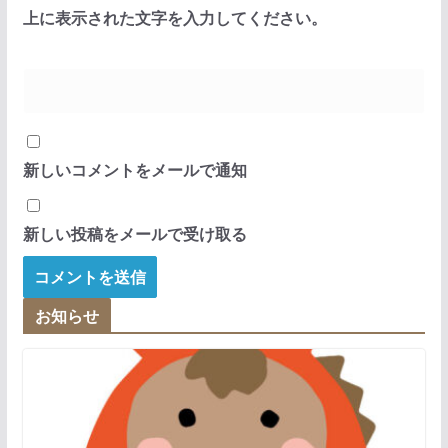
上に表示された文字を入力してください。
新しいコメントをメールで通知
新しい投稿をメールで受け取る
お知らせ