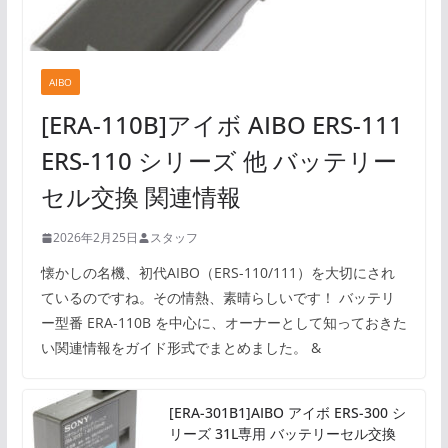
AIBO
[ERA-110B]アイボ AIBO ERS-111
ERS-110 シリーズ 他 バッテリー
セル交換 関連情報
2026年2月25日
スタッフ
懐かしの名機、初代AIBO（ERS-110/111）を大切にされ
ているのですね。その情熱、素晴らしいです！ バッテリ
ー型番 ERA-110B を中心に、オーナーとして知っておきた
い関連情報をガイド形式でまとめました。 &
[ERA-301B1]AIBO アイボ ERS-300 シ
リーズ 31L専用 バッテリーセル交換