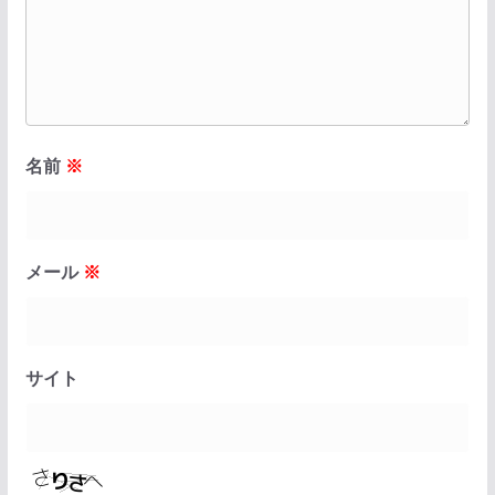
名前
※
メール
※
サイト