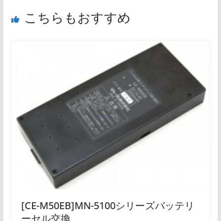
こちらもおすすめ
[CE-M50EB]MN-5100シリーズバッテリ
ーセル交換