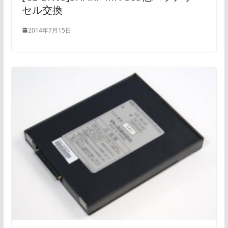
セル交換
2014年7月15日