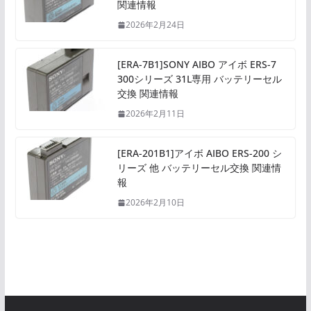
関連情報
2026年2月24日
[ERA-7B1]SONY AIBO アイボ ERS-7
300シリーズ 31L専用 バッテリーセル
交換 関連情報
2026年2月11日
[ERA-201B1]アイボ AIBO ERS-200 シ
リーズ 他 バッテリーセル交換 関連情
報
2026年2月10日