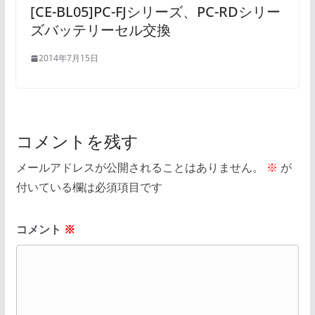
[CE-BL05]PC-FJシリーズ、PC-RDシリー
ズバッテリーセル交換
2014年7月15日
コメントを残す
メールアドレスが公開されることはありません。
※
が
付いている欄は必須項目です
コメント
※