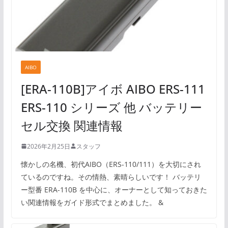
AIBO
[ERA-110B]アイボ AIBO ERS-111
ERS-110 シリーズ 他 バッテリー
セル交換 関連情報
2026年2月25日
スタッフ
懐かしの名機、初代AIBO（ERS-110/111）を大切にされ
ているのですね。その情熱、素晴らしいです！ バッテリ
ー型番 ERA-110B を中心に、オーナーとして知っておきた
い関連情報をガイド形式でまとめました。 &