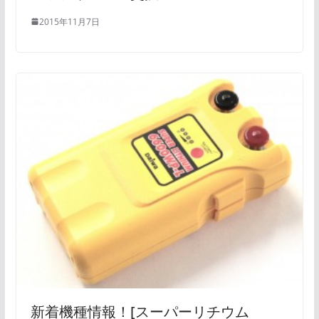
2015年11月7日
新着機種情報！[スーパーリチウム