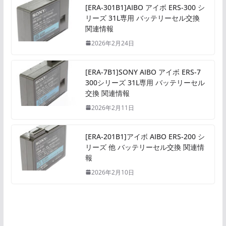
[ERA-301B1]AIBO アイボ ERS-300 シ
リーズ 31L専用 バッテリーセル交換
関連情報
2026年2月24日
[ERA-7B1]SONY AIBO アイボ ERS-7
300シリーズ 31L専用 バッテリーセル
交換 関連情報
2026年2月11日
[ERA-201B1]アイボ AIBO ERS-200 シ
リーズ 他 バッテリーセル交換 関連情
報
2026年2月10日