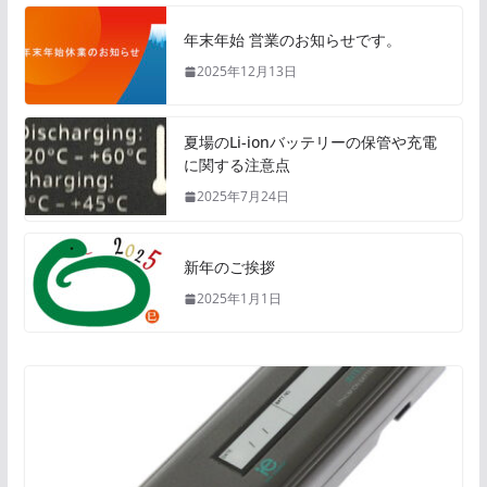
年末年始 営業のお知らせです。
2025年12月13日
夏場のLi-ionバッテリーの保管や充電
に関する注意点
2025年7月24日
新年のご挨拶
2025年1月1日