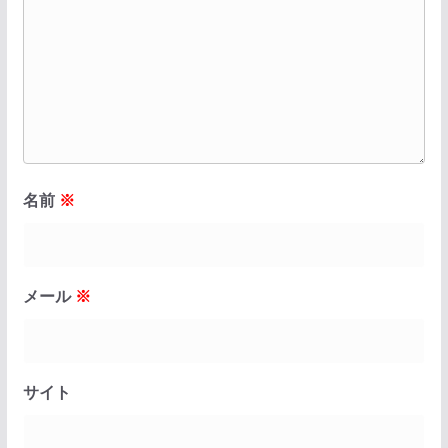
名前
※
メール
※
サイト