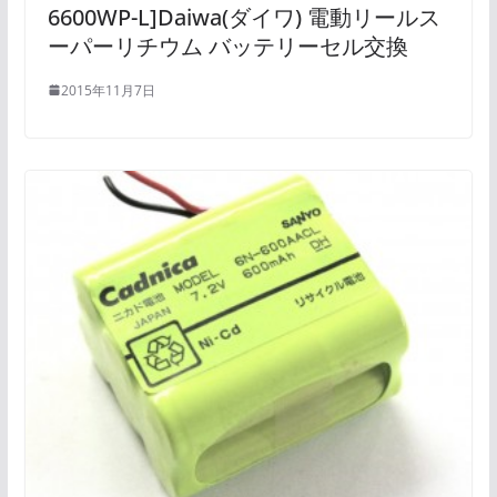
6600WP-L]Daiwa(ダイワ) 電動リールス
ーパーリチウム バッテリーセル交換
2015年11月7日