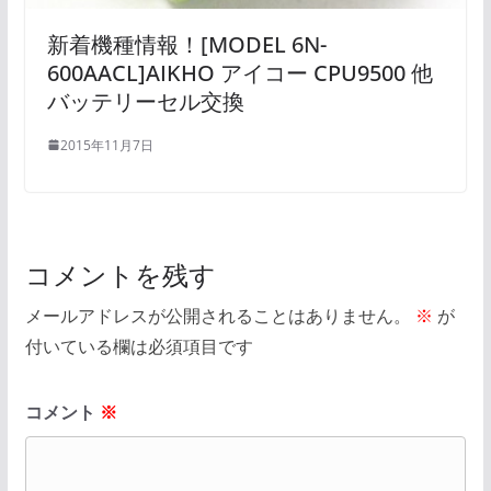
新着機種情報！[MODEL 6N-
600AACL]AIKHO アイコー CPU9500 他
バッテリーセル交換
2015年11月7日
コメントを残す
メールアドレスが公開されることはありません。
※
が
付いている欄は必須項目です
コメント
※