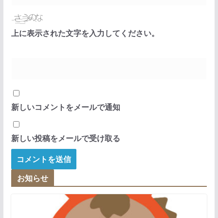
上に表示された文字を入力してください。
新しいコメントをメールで通知
新しい投稿をメールで受け取る
お知らせ