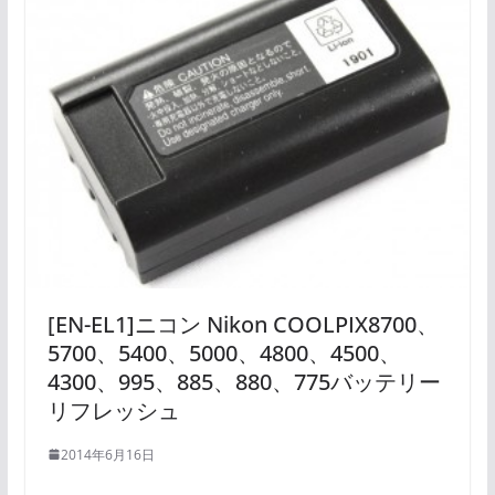
[EN-EL1]ニコン Nikon COOLPIX8700、
5700、5400、5000、4800、4500、
4300、995、885、880、775バッテリー
リフレッシュ
2014年6月16日