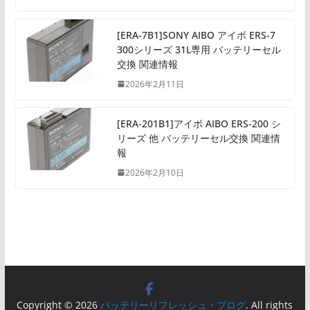
[ERA-7B1]SONY AIBO アイボ ERS-7
300シリーズ 31L専用 バッテリーセル
交換 関連情報
2026年2月11日
[ERA-201B1]アイボ AIBO ERS-200 シ
リーズ 他 バッテリーセル交換 関連情
報
2026年2月10日
Copyright © 2026
バッテリーリフレッシュ・ブログ
. All rights