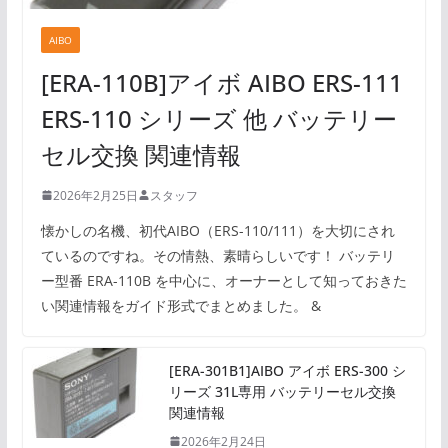
AIBO
[ERA-110B]アイボ AIBO ERS-111
ERS-110 シリーズ 他 バッテリー
セル交換 関連情報
2026年2月25日
スタッフ
懐かしの名機、初代AIBO（ERS-110/111）を大切にされ
ているのですね。その情熱、素晴らしいです！ バッテリ
ー型番 ERA-110B を中心に、オーナーとして知っておきた
い関連情報をガイド形式でまとめました。 &
[ERA-301B1]AIBO アイボ ERS-300 シ
リーズ 31L専用 バッテリーセル交換
関連情報
2026年2月24日