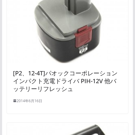
[P2、12-4T]パオックコーポレーション
インパクト充電ドライバ PIH-12V 他バ
ッテリーリフレッシュ
2014年6月16日