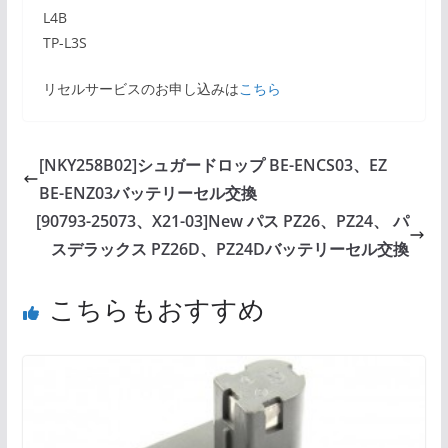
L4B
TP-L3S
リセルサービスのお申し込みは
こちら
[NKY258B02]シュガードロップ BE-ENCS03、EZ
BE-ENZ03バッテリーセル交換
[90793-25073、X21-03]New パス PZ26、PZ24、 パ
スデラックス PZ26D、PZ24Dバッテリーセル交換
こちらもおすすめ