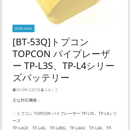
WORK DIARY
[BT-53Q]トプコン
TOPCON パイプレーザ
ー TP-L3S、TP-L4シリー
ズバッテリー
2013年12月7日
スタッフ
主な対応機種：
・トプコン TOPCON パイプレーザー TP-L3S、TP-L4シリ
ーズ
TP-L4GV、TP-L4G、TP-L4BG、TP-L4AV、TP-L4A、TP-