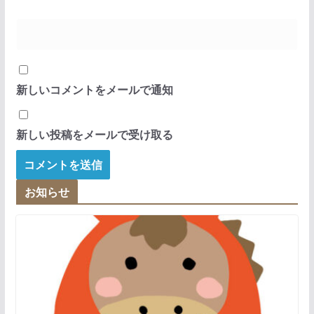
新しいコメントをメールで通知
新しい投稿をメールで受け取る
お知らせ