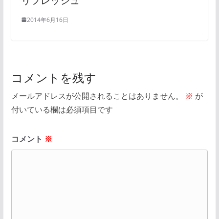
リフレッシュ
2014年6月16日
コメントを残す
メールアドレスが公開されることはありません。
※
が
付いている欄は必須項目です
コメント
※