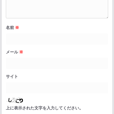
名前
※
メール
※
サイト
上に表示された文字を入力してください。