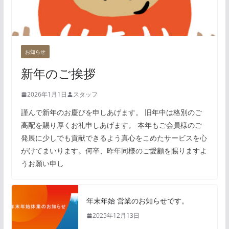
お知らせ
新年のご挨拶
2026年1月1日
スタッフ
謹んで新年のお慶びを申しあげます。 旧年中は格別のご
高配を賜り厚くお礼申しあげます。 本年もご会員様のご
発展に少しでも貢献できるよう真心をこめたサービスを心
がけてまいります。何卒、昨年同様のご愛顧を賜りますよ
うお願い申し
年末年始 営業のお知らせです。
2025年12月13日