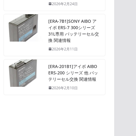
2026年2月24日
[ERA-7B1]SONY AIBO ア
イボ ERS-7 300シリーズ
31L専用 バッテリーセル交
換 関連情報
2026年2月11日
[ERA-201B1]アイボ AIBO
ERS-200 シリーズ 他 バッ
テリーセル交換 関連情報
2026年2月10日