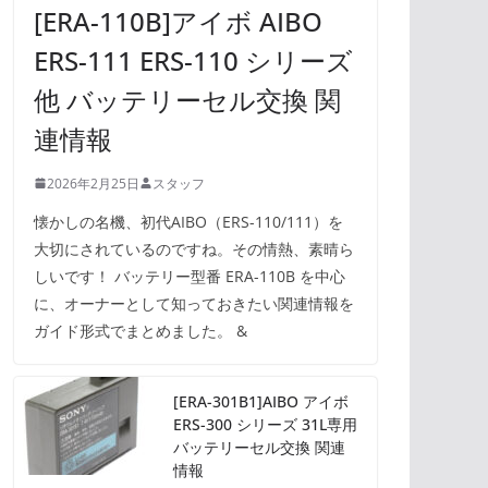
[ERA-110B]アイボ AIBO
ERS-111 ERS-110 シリーズ
他 バッテリーセル交換 関
連情報
2026年2月25日
スタッフ
懐かしの名機、初代AIBO（ERS-110/111）を
大切にされているのですね。その情熱、素晴ら
しいです！ バッテリー型番 ERA-110B を中心
に、オーナーとして知っておきたい関連情報を
ガイド形式でまとめました。 &
[ERA-301B1]AIBO アイボ
ERS-300 シリーズ 31L専用
バッテリーセル交換 関連
情報