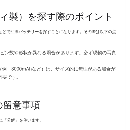
ィ製）を探す際のポイント
天などで互換バッテリーを探すことになります。その際は以下の点
ピン数や形状が異なる場合があります。必ず現物の写真
（例：8000mAhなど）は、サイズ的に無理がある場合が
必要です。
の留意事項
に「分解」を伴います。