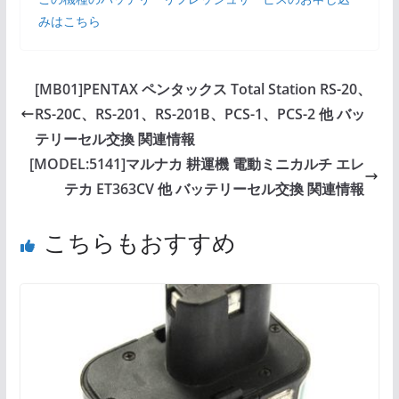
みはこちら
[MB01]PENTAX ペンタックス Total Station RS-20、
RS-20C、RS-201、RS-201B、PCS-1、PCS-2 他 バッ
テリーセル交換 関連情報
[MODEL:5141]マルナカ 耕運機 電動ミニカルチ エレ
テカ ET363CV 他 バッテリーセル交換 関連情報
こちらもおすすめ