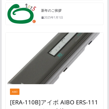
新年のご挨拶
2025年1月1日
AIBO
[ERA-110B]アイボ AIBO ERS-111