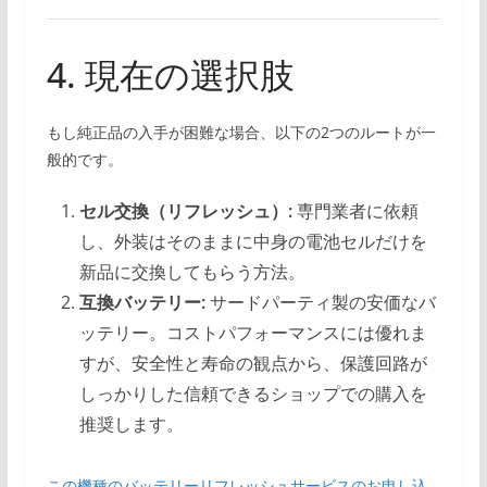
4. 現在の選択肢
もし純正品の入手が困難な場合、以下の2つのルートが一
般的です。
セル交換（リフレッシュ）:
専門業者に依頼
し、外装はそのままに中身の電池セルだけを
新品に交換してもらう方法。
互換バッテリー:
サードパーティ製の安価なバ
ッテリー。コストパフォーマンスには優れま
すが、安全性と寿命の観点から、保護回路が
しっかりした信頼できるショップでの購入を
推奨します。
この機種のバッテリーリフレッシュサービスのお申し込