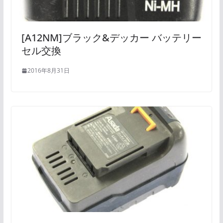
[A12NM]ブラック&デッカー バッテリー
セル交換
2016年8月31日