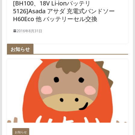
[BH100、18V Li-ionバッテリ
5126]Asada アサダ 充電式バンドソー
H60Eco 他 バッテリーセル交換
2016年8月31日
お知らせ
お知らせ