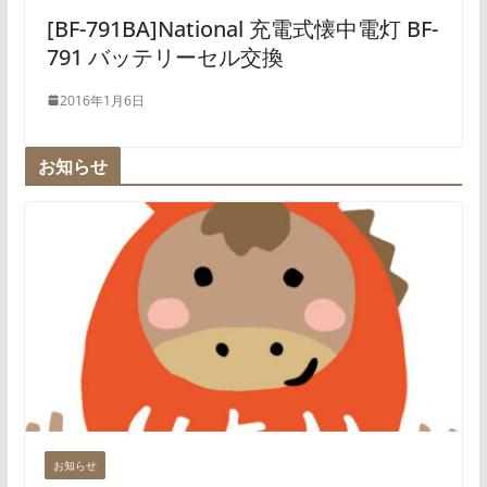
[BF-791BA]National 充電式懐中電灯 BF-
791 バッテリーセル交換
2016年1月6日
お知らせ
お知らせ