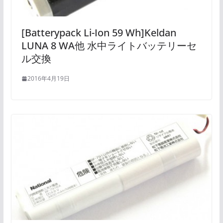
[Batterypack Li-Ion 59 Wh]Keldan
LUNA 8 WA他 水中ライトバッテリーセ
ル交換
2016年4月19日