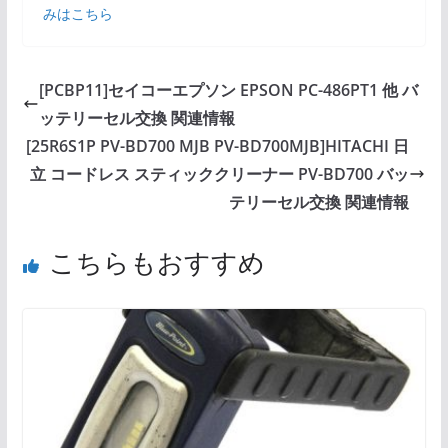
みはこちら
[PCBP11]セイコーエプソン EPSON PC-486PT1 他 バ
ッテリーセル交換 関連情報
[25R6S1P PV-BD700 MJB PV-BD700MJB]HITACHI 日
立 コードレス スティッククリーナー PV-BD700 バッ
テリーセル交換 関連情報
こちらもおすすめ