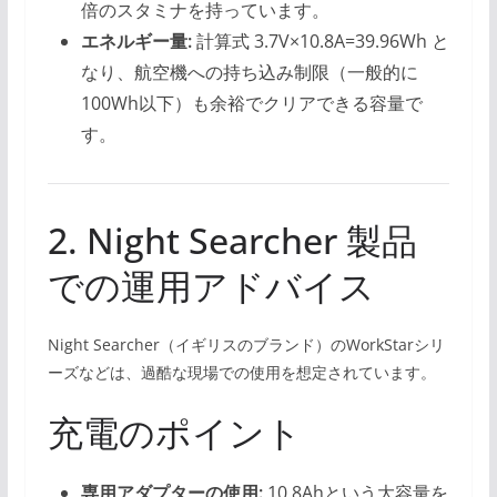
倍のスタミナを持っています。
エネルギー量:
計算式 3.7V×10.8A=39.96Wh と
なり、航空機への持ち込み制限（一般的に
100Wh以下）も余裕でクリアできる容量で
す。
2. Night Searcher 製品
での運用アドバイス
Night Searcher（イギリスのブランド）のWorkStarシリ
ーズなどは、過酷な現場での使用を想定されています。
充電のポイント
専用アダプターの使用:
10.8Ahという大容量を