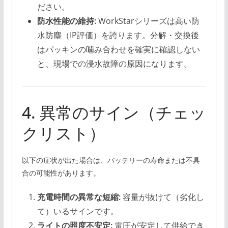
ださい。
防水性能の維持:
WorkStarシリーズは高い防
水防塵（IP評価）を誇ります。分解・交換後
はパッキンの噛み合わせを確実に確認しない
と、現場での浸水故障の原因になります。
4. 異常のサイン（チェッ
クリスト）
以下の症状が出た場合は、バッテリーの寿命または不具
合の可能性があります。
充電時間の異常な短縮:
容量が抜けて（劣化し
て）いるサインです。
ライトの照度不安定:
電圧が安定して供給でき