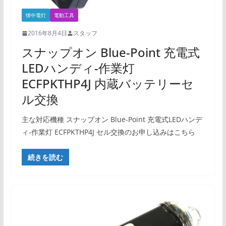
懐中電灯
電動工具
2016年8月4日
スタッフ
スナップオン Blue-Point 充電式
LEDハンディ-作業灯
ECFPKTHP4J 内蔵バッテリーセ
ル交換
主な対応機種 スナップオン Blue-Point 充電式LEDハンデ
ィ-作業灯 ECFPKTHP4J セル交換のお申し込みはこちら
続きを読む