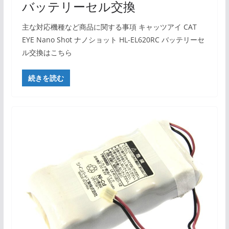
バッテリーセル交換
主な対応機種など商品に関する事項 キャッツアイ CAT
EYE Nano Shot ナノショット HL-EL620RC バッテリーセ
ル交換はこちら
続きを読む