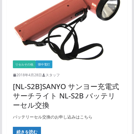
リセルその他
懐中電灯
2018年4月28日
スタッフ
[NL-S2B]SANYO サンヨー充電式
サーチライト NL-S2B バッテリ
ーセル交換
バッテリーセル交換のお申し込みはこちら
続きを読む