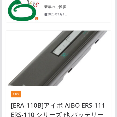
新年のご挨拶
2025年1月1日
AIBO
[ERA-110B]アイボ AIBO ERS-111
ERS-110 シリーズ 他 バッテリー