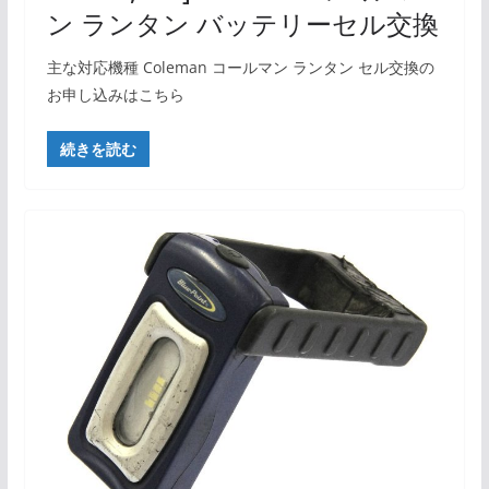
ン ランタン バッテリーセル交換
主な対応機種 Coleman コールマン ランタン セル交換の
お申し込みはこちら
続きを読む