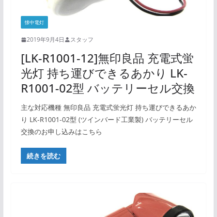
懐中電灯
2019年9月4日
スタッフ
[LK-R1001-12]無印良品 充電式蛍
光灯 持ち運びできるあかり LK-
R1001-02型 バッテリーセル交換
主な対応機種 無印良品 充電式蛍光灯 持ち運びできるあか
り LK-R1001-02型 (ツインバード工業製) バッテリーセル
交換のお申し込みはこちら
続きを読む