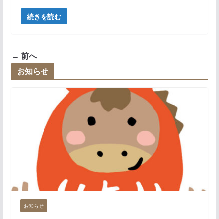
続きを読む
← 前へ
お知らせ
お知らせ