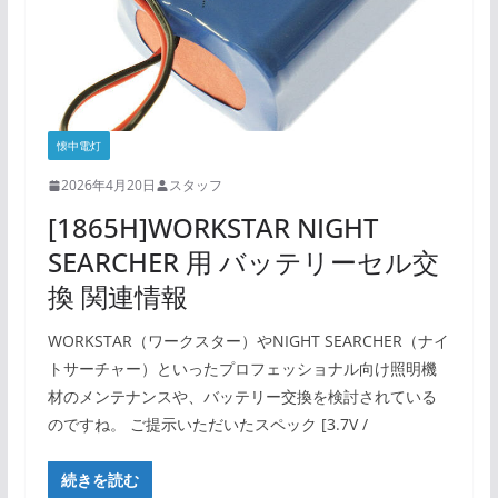
懐中電灯
2026年4月20日
スタッフ
[1865H]WORKSTAR NIGHT
SEARCHER 用 バッテリーセル交
換 関連情報
WORKSTAR（ワークスター）やNIGHT SEARCHER（ナイ
トサーチャー）といったプロフェッショナル向け照明機
材のメンテナンスや、バッテリー交換を検討されている
のですね。 ご提示いただいたスペック [3.7V /
続きを読む