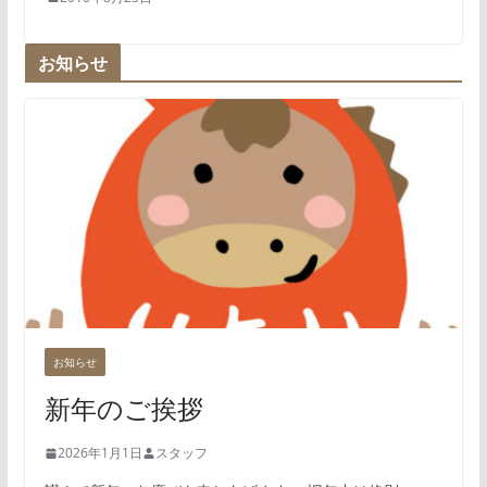
お知らせ
お知らせ
新年のご挨拶
2026年1月1日
スタッフ