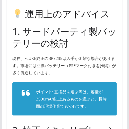
運用上のアドバイス
1. サードパーティ製バッ
テリーの検討
現在、FLUKE純正のBP7235は入手が困難な場合がありま
す。市場には互換バッテリー（PSEマーク付きを推奨）が
多く流通しています。
ポイント:
互換品を選ぶ際は、容量が
3500mAh以上あるものを選ぶと、長時
間の現場作業でも安心です。