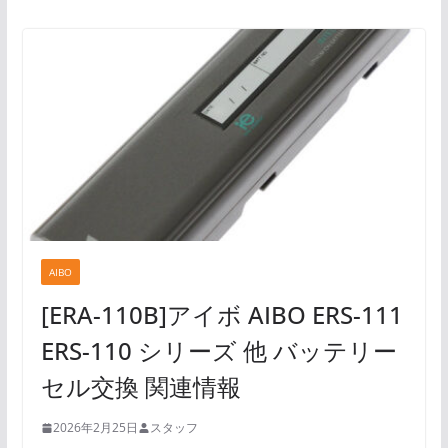
AIBO
[ERA-110B]アイボ AIBO ERS-111
ERS-110 シリーズ 他 バッテリー
セル交換 関連情報
2026年2月25日
スタッフ