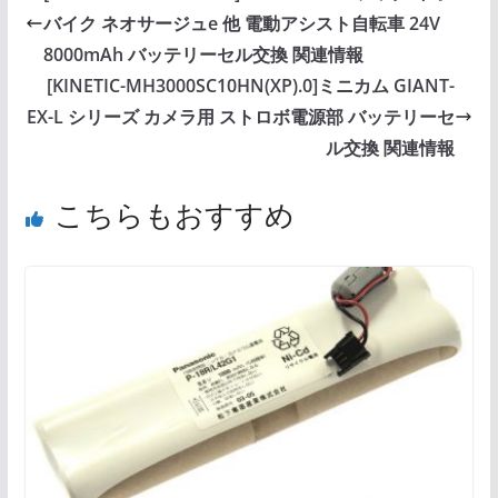
バイク ネオサージュe 他 電動アシスト自転車 24V
8000mAh バッテリーセル交換 関連情報
[KINETIC-MH3000SC10HN(XP).0]ミニカム GIANT-
EX-L シリーズ カメラ用 ストロボ電源部 バッテリーセ
ル交換 関連情報
こちらもおすすめ