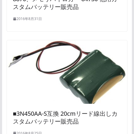
スタムバッテリー販売品
2016年8月31日
■3N450AA-S互換 20cmリード線出しカ
スタムバッテリー販売品
2016年8月25日