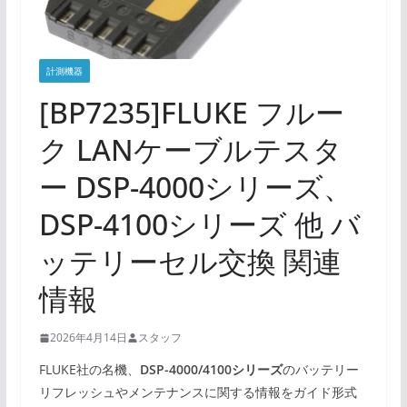
計測機器
[BP7235]FLUKE フルー
ク LANケーブルテスタ
ー DSP-4000シリーズ、
DSP-4100シリーズ 他 バ
ッテリーセル交換 関連
情報
2026年4月14日
スタッフ
FLUKE社の名機、
DSP-4000/4100シリーズ
のバッテリー
リフレッシュやメンテナンスに関する情報をガイド形式