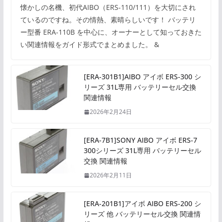
懐かしの名機、初代AIBO（ERS-110/111）を大切にされ
ているのですね。その情熱、素晴らしいです！ バッテリ
ー型番 ERA-110B を中心に、オーナーとして知っておきた
い関連情報をガイド形式でまとめました。 &
[ERA-301B1]AIBO アイボ ERS-300 シ
リーズ 31L専用 バッテリーセル交換
関連情報
2026年2月24日
[ERA-7B1]SONY AIBO アイボ ERS-7
300シリーズ 31L専用 バッテリーセル
交換 関連情報
2026年2月11日
[ERA-201B1]アイボ AIBO ERS-200 シ
リーズ 他 バッテリーセル交換 関連情