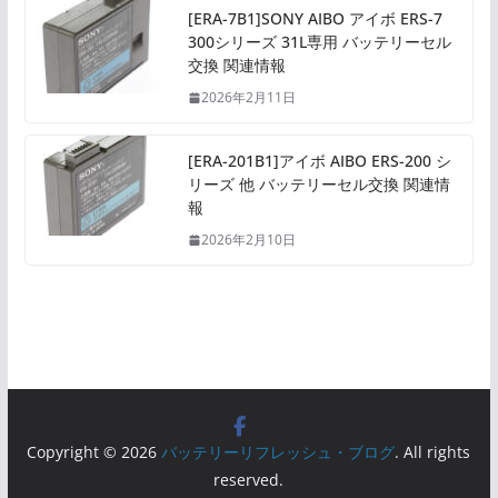
[ERA-7B1]SONY AIBO アイボ ERS-7
300シリーズ 31L専用 バッテリーセル
交換 関連情報
2026年2月11日
[ERA-201B1]アイボ AIBO ERS-200 シ
リーズ 他 バッテリーセル交換 関連情
報
2026年2月10日
Copyright © 2026
バッテリーリフレッシュ・ブログ
. All rights
reserved.