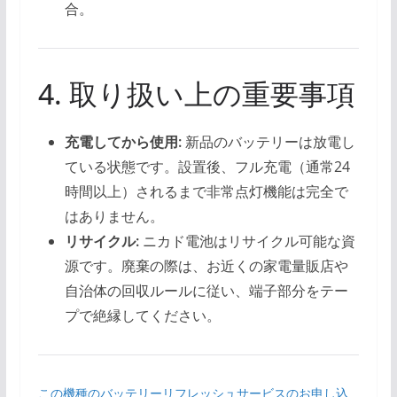
合。
4. 取り扱い上の重要事項
充電してから使用:
新品のバッテリーは放電し
ている状態です。設置後、フル充電（通常24
時間以上）されるまで非常点灯機能は完全で
はありません。
リサイクル:
ニカド電池はリサイクル可能な資
源です。廃棄の際は、お近くの家電量販店や
自治体の回収ルールに従い、端子部分をテー
プで絶縁してください。
この機種のバッテリーリフレッシュサービスのお申し込