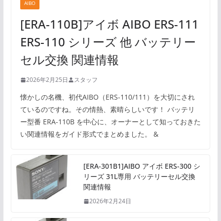
AIBO
[ERA-110B]アイボ AIBO ERS-111
ERS-110 シリーズ 他 バッテリー
セル交換 関連情報
2026年2月25日
スタッフ
懐かしの名機、初代AIBO（ERS-110/111）を大切にされ
ているのですね。その情熱、素晴らしいです！ バッテリ
ー型番 ERA-110B を中心に、オーナーとして知っておきた
い関連情報をガイド形式でまとめました。 &
[ERA-301B1]AIBO アイボ ERS-300 シ
リーズ 31L専用 バッテリーセル交換
関連情報
2026年2月24日