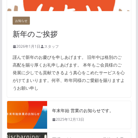
お知らせ
新年のご挨拶
2026年1月1日
スタッフ
謹んで新年のお慶びを申しあげます。 旧年中は格別のご
高配を賜り厚くお礼申しあげます。 本年もご会員様のご
発展に少しでも貢献できるよう真心をこめたサービスを心
がけてまいります。何卒、昨年同様のご愛顧を賜りますよ
うお願い申し
年末年始 営業のお知らせです。
2025年12月13日