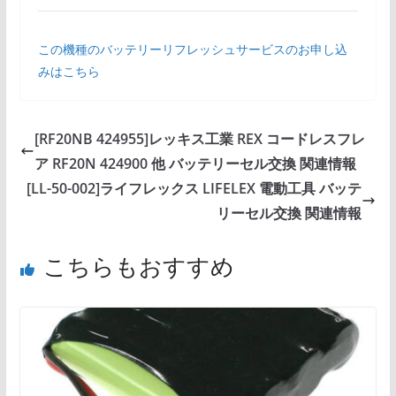
この機種のバッテリーリフレッシュサービスのお申し込
みはこちら
[RF20NB 424955]レッキス工業 REX コードレスフレ
ア RF20N 424900 他 バッテリーセル交換 関連情報
[LL-50-002]ライフレックス LIFELEX 電動工具 バッテ
リーセル交換 関連情報
こちらもおすすめ