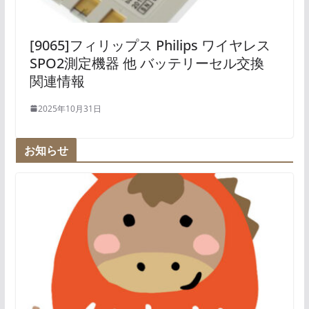
[9065]フィリップス Philips ワイヤレス
SPO2測定機器 他 バッテリーセル交換
関連情報
2025年10月31日
お知らせ