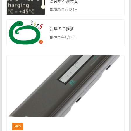
に関する注意点
2025年7月24日
新年のご挨拶
2025年1月1日
AIBO