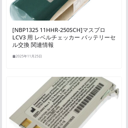
[NBP1325 11HHR-250SCH]マスプロ
LCV3 用 レベルチェッカー バッテリーセ
ル交換 関連情報
2025年11月25日