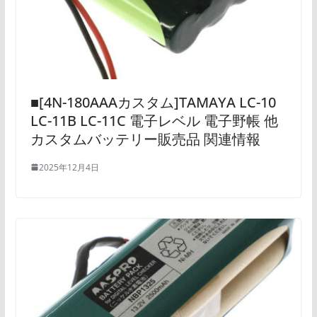
■[4N-180AAAカスタム]TAMAYA LC-10
LC-11B LC-11C 電子レベル 電子野帳 他
カスタムバッテリー販売品 関連情報
2025年12月4日