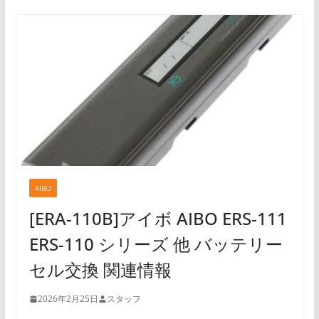
AIBO
[ERA-110B]アイボ AIBO ERS-111
ERS-110 シリーズ 他 バッテリー
セル交換 関連情報
2026年2月25日
スタッフ