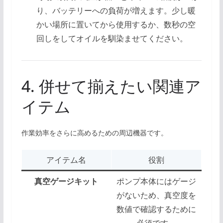
り、バッテリーへの負荷が増えます。少し暖
かい場所に置いてから使用するか、数秒の空
回しをしてオイルを馴染ませてください。
4. 併せて揃えたい関連ア
イテム
作業効率をさらに高めるための周辺機器です。
アイテム名
役割
真空ゲージキット
ポンプ本体にはゲージ
がないため、真空度を
数値で確認するために