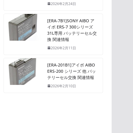
2026年2月24日
[ERA-7B1]SONY AIBO ア
イボ ERS-7 300シリーズ
31L専用 バッテリーセル交
換 関連情報
2026年2月11日
[ERA-201B1]アイボ AIBO
ERS-200 シリーズ 他 バッ
テリーセル交換 関連情報
2026年2月10日