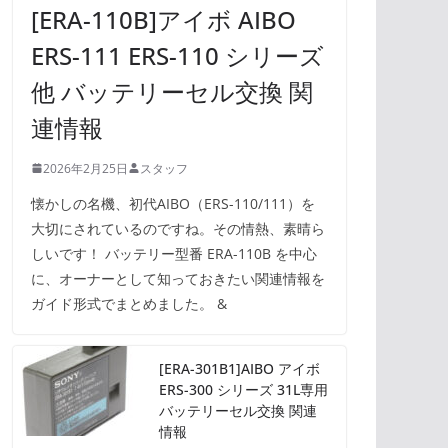
[ERA-110B]アイボ AIBO
ERS-111 ERS-110 シリーズ
他 バッテリーセル交換 関
連情報
2026年2月25日
スタッフ
懐かしの名機、初代AIBO（ERS-110/111）を
大切にされているのですね。その情熱、素晴ら
しいです！ バッテリー型番 ERA-110B を中心
に、オーナーとして知っておきたい関連情報を
ガイド形式でまとめました。 &
[ERA-301B1]AIBO アイボ
ERS-300 シリーズ 31L専用
バッテリーセル交換 関連
情報