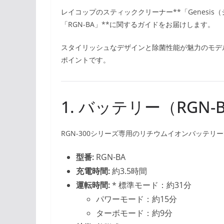
レイコップのスティッククリーナー**「Genesis（
「RGN-BA」**に関するガイドをお届けします。
スタイリッシュなデザインと除菌性能が魅力のモデ
ポイントです。
1. バッテリー（RGN
RGN-300シリーズ専用のリチウムイオンバッテリ
型番:
RGN-BA
充電時間:
約3.5時間
運転時間:
* 標準モード：約31分
パワーモード：約15分
ターボモード：約9分