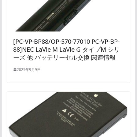
[PC-VP-BP88/OP-570-77010 PC-VP-BP-
88]NEC LaVie M LaVie G タイプM シリ
ーズ 他 バッテリーセル交換 関連情報
2025年9月9日