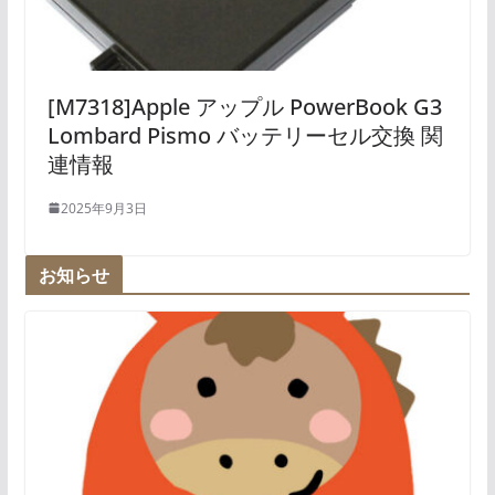
[M7318]Apple アップル PowerBook G3
Lombard Pismo バッテリーセル交換 関
連情報
2025年9月3日
お知らせ