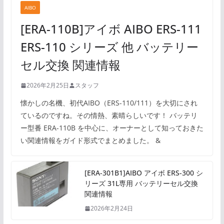
AIBO
[ERA-110B]アイボ AIBO ERS-111
ERS-110 シリーズ 他 バッテリー
セル交換 関連情報
2026年2月25日
スタッフ
懐かしの名機、初代AIBO（ERS-110/111）を大切にされ
ているのですね。その情熱、素晴らしいです！ バッテリ
ー型番 ERA-110B を中心に、オーナーとして知っておきた
い関連情報をガイド形式でまとめました。 &
[ERA-301B1]AIBO アイボ ERS-300 シ
リーズ 31L専用 バッテリーセル交換
関連情報
2026年2月24日