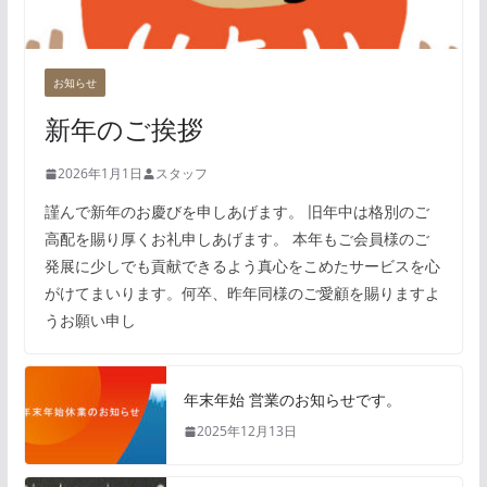
お知らせ
新年のご挨拶
2026年1月1日
スタッフ
謹んで新年のお慶びを申しあげます。 旧年中は格別のご
高配を賜り厚くお礼申しあげます。 本年もご会員様のご
発展に少しでも貢献できるよう真心をこめたサービスを心
がけてまいります。何卒、昨年同様のご愛顧を賜りますよ
うお願い申し
年末年始 営業のお知らせです。
2025年12月13日