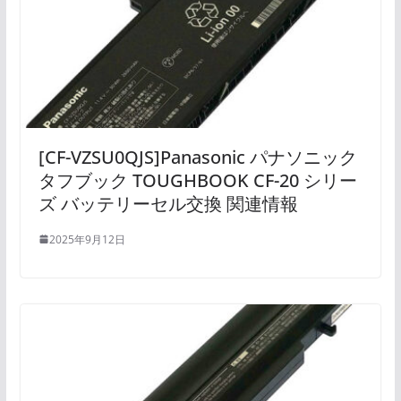
[CF-VZSU0QJS]Panasonic パナソニック
タフブック TOUGHBOOK CF-20 シリー
ズ バッテリーセル交換 関連情報
2025年9月12日