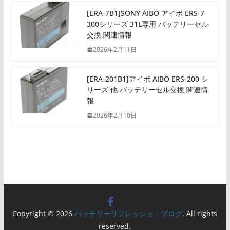
[ERA-7B1]SONY AIBO アイボ ERS-7
300シリーズ 31L専用 バッテリーセル
交換 関連情報
2026年2月11日
[ERA-201B1]アイボ AIBO ERS-200 シ
リーズ 他 バッテリーセル交換 関連情
報
2026年2月10日
Copyright © 2026
バッテリーリフレッシュ・ブログ
. All rights
reserved.