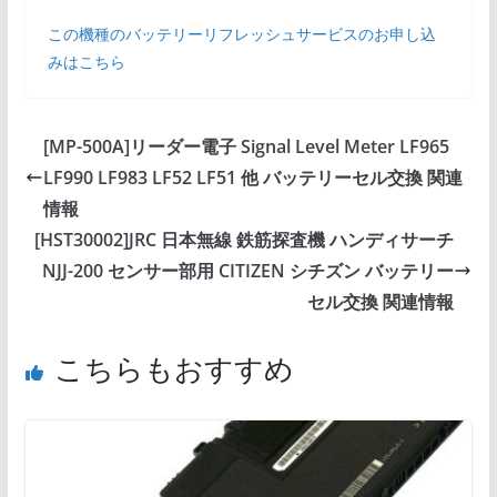
この機種のバッテリーリフレッシュサービスのお申し込
みはこちら
[MP-500A]リーダー電子 Signal Level Meter LF965
LF990 LF983 LF52 LF51 他 バッテリーセル交換 関連
情報
[HST30002]JRC 日本無線 鉄筋探査機 ハンディサーチ
NJJ-200 センサー部用 CITIZEN シチズン バッテリー
セル交換 関連情報
こちらもおすすめ