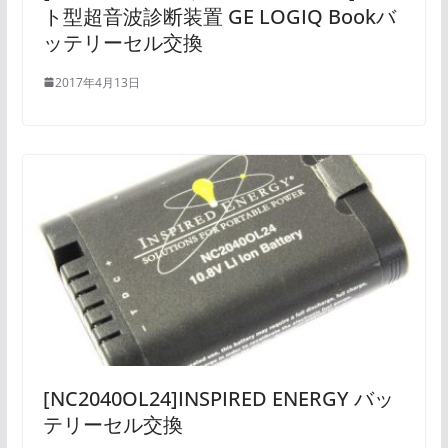
ト型超音波診断装置 GE LOGIQ Bookバ
ッテリーセル交換
2017年4月13日
[NC2040OL24]INSPIRED ENERGY バッ
テリーセル交換