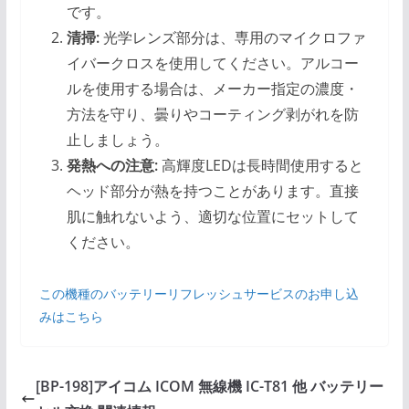
です。
清掃:
光学レンズ部分は、専用のマイクロファ
イバークロスを使用してください。アルコー
ルを使用する場合は、メーカー指定の濃度・
方法を守り、曇りやコーティング剥がれを防
止しましょう。
発熱への注意:
高輝度LEDは長時間使用すると
ヘッド部分が熱を持つことがあります。直接
肌に触れないよう、適切な位置にセットして
ください。
この機種のバッテリーリフレッシュサービスのお申し込
みはこちら
[BP-198]アイコム ICOM 無線機 IC-T81 他 バッテリー