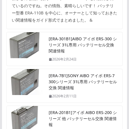
ているのですね。その情熱、素晴らしいです！ バッテリ
ー型番 ERA-110B を中心に、オーナーとして知っておきた
い関連情報をガイド形式でまとめました。 &
[ERA-301B1]AIBO アイボ ERS-300 シ
リーズ 31L専用 バッテリーセル交換
関連情報
2026年2月24日
[ERA-7B1]SONY AIBO アイボ ERS-7
300シリーズ 31L専用 バッテリーセル
交換 関連情報
2026年2月11日
[ERA-201B1]アイボ AIBO ERS-200 シ
リーズ 他 バッテリーセル交換 関連情
報