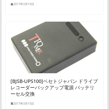
2017年3月15日
[BJSB-UPS100]ベセトジャパン ドライブ
レコーダーバックアップ電源 バッテリ
ーセル交換
2017年3月15日