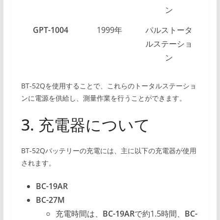
ン
GPT-1004
1999年
パルストータ
ルステーショ
ン
BT-52Qを使用することで、これらのトータルステーショ
ンに電源を供給し、測量作業を行うことができます。
3. 充電器について
BT-52Qバッテリーの充電には、主に以下の充電器が使用
されます。
BC-19AR
BC-27M
充電時間は、
BC-19AR
で約1.5時間、
BC-