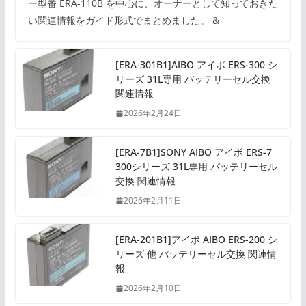
ー型番 ERA-110B を中心に、オーナーとして知っておきた
い関連情報をガイド形式でまとめました。 &
[ERA-301B1]AIBO アイボ ERS-300 シ
リーズ 31L専用 バッテリーセル交換
関連情報
2026年2月24日
[ERA-7B1]SONY AIBO アイボ ERS-7
300シリーズ 31L専用 バッテリーセル
交換 関連情報
2026年2月11日
[ERA-201B1]アイボ AIBO ERS-200 シ
リーズ 他 バッテリーセル交換 関連情
報
2026年2月10日