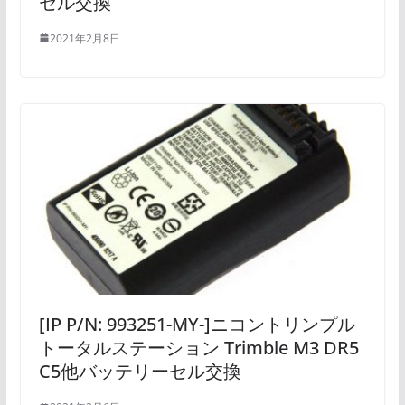
セル交換
2021年2月8日
[IP P/N: 993251-MY-]ニコントリンプル
トータルステーション Trimble M3 DR5
C5他バッテリーセル交換