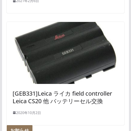
2021年2月6日
[GEB331]Leica ライカ field controller
Leica CS20 他 バッテリーセル交換
2020年10月2日
お知らせ