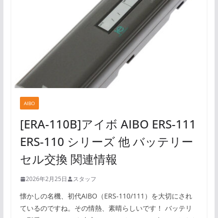
AIBO
[ERA-110B]アイボ AIBO ERS-111
ERS-110 シリーズ 他 バッテリー
セル交換 関連情報
2026年2月25日
スタッフ
懐かしの名機、初代AIBO（ERS-110/111）を大切にされ
ているのですね。その情熱、素晴らしいです！ バッテリ