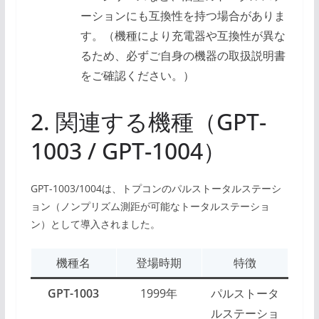
ーションにも互換性を持つ場合がありま
す。（機種により充電器や互換性が異な
るため、必ずご自身の機器の取扱説明書
をご確認ください。）
2. 関連する機種（GPT-
1003 / GPT-1004）
GPT-1003/1004は、トプコンのパルストータルステーシ
ョン（ノンプリズム測距が可能なトータルステーショ
ン）として導入されました。
機種名
登場時期
特徴
GPT-1003
1999年
パルストータ
ルステーショ