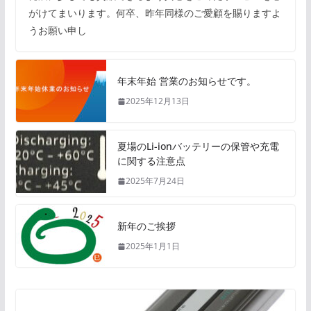
がけてまいります。何卒、昨年同様のご愛顧を賜りますよ
うお願い申し
年末年始 営業のお知らせです。
2025年12月13日
夏場のLi-ionバッテリーの保管や充電
に関する注意点
2025年7月24日
新年のご挨拶
2025年1月1日