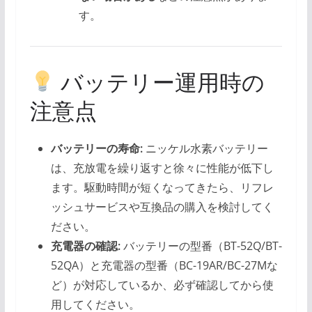
す。
バッテリー運用時の
注意点
バッテリーの寿命:
ニッケル水素バッテリー
は、充放電を繰り返すと徐々に性能が低下し
ます。駆動時間が短くなってきたら、リフレ
ッシュサービスや互換品の購入を検討してく
ださい。
充電器の確認:
バッテリーの型番（BT-52Q/BT-
52QA）と充電器の型番（BC-19AR/BC-27Mな
ど）が対応しているか、必ず確認してから使
用してください。