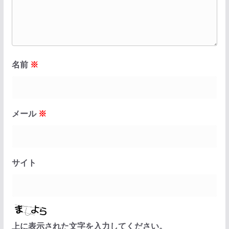
名前
※
メール
※
サイト
上に表示された文字を入力してください。