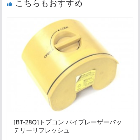
こちらもおすすめ
[BT-28Q]トプコン パイプレーザーバッ
テリーリフレッシュ