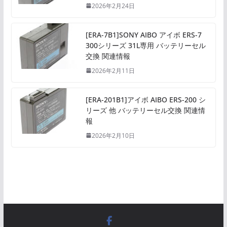
2026年2月24日
[ERA-7B1]SONY AIBO アイボ ERS-7
300シリーズ 31L専用 バッテリーセル
交換 関連情報
2026年2月11日
[ERA-201B1]アイボ AIBO ERS-200 シ
リーズ 他 バッテリーセル交換 関連情
報
2026年2月10日