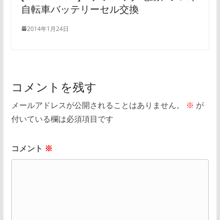
自転車バッテリーセル交換
2014年1月24日
コメントを残す
メールアドレスが公開されることはありません。
※
が
付いている欄は必須項目です
コメント
※