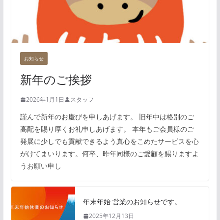
お知らせ
新年のご挨拶
2026年1月1日
スタッフ
謹んで新年のお慶びを申しあげます。 旧年中は格別のご
高配を賜り厚くお礼申しあげます。 本年もご会員様のご
発展に少しでも貢献できるよう真心をこめたサービスを心
がけてまいります。何卒、昨年同様のご愛顧を賜りますよ
うお願い申し
年末年始 営業のお知らせです。
2025年12月13日