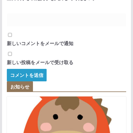
新しいコメントをメールで通知
新しい投稿をメールで受け取る
お知らせ