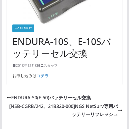
WORK DIARY
ENDURA-10S、E-10Sバ
ッテリーセル交換
2013年12月3日
スタッフ
お申し込みは
コチラ
ENDURA-50(E-50)バッテリーセル交換
[NSB-CGRB/242、21B320-000]NGS NetSurv専用バ
ッテリーリフレッシュ