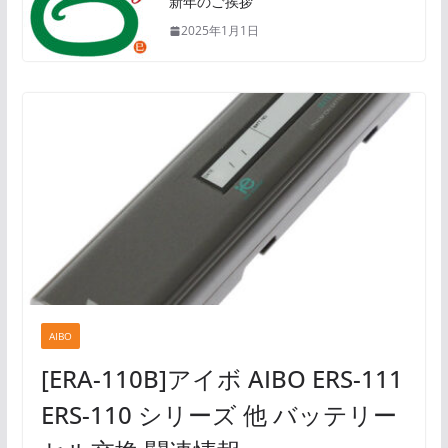
新年のご挨拶
2025年1月1日
AIBO
[ERA-110B]アイボ AIBO ERS-111
ERS-110 シリーズ 他 バッテリー