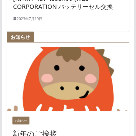
CORPORATION バッテリーセル交換
2023年7月19日
お知らせ
お知らせ
新年のご挨拶