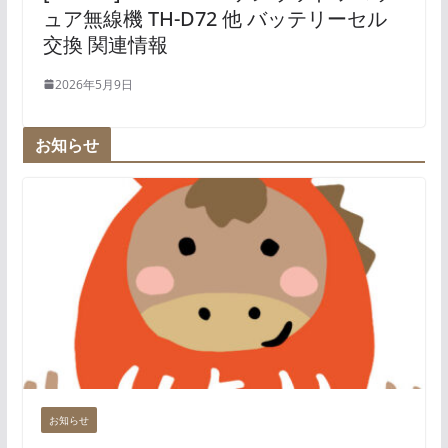
ュア無線機 TH-D72 他 バッテリーセル
交換 関連情報
2026年5月9日
お知らせ
お知らせ