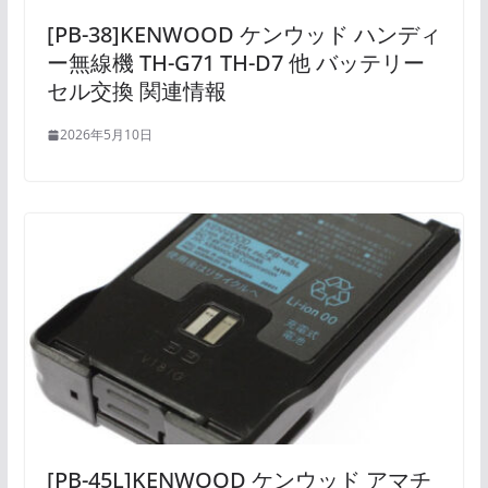
[PB-38]KENWOOD ケンウッド ハンディ
ー無線機 TH-G71 TH-D7 他 バッテリー
セル交換 関連情報
2026年5月10日
[PB-45L]KENWOOD ケンウッド アマチ