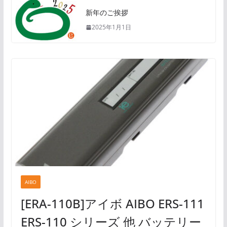
新年のご挨拶
2025年1月1日
AIBO
[ERA-110B]アイボ AIBO ERS-111
ERS-110 シリーズ 他 バッテリー