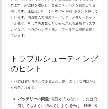
れます。周波数を選択し、音量とスケルチを調整して使
用します。送信は、PTT（Push-to-Talk）ボタンを押して
行います。周波数入力用のキーパッド、メモリーチャン
ネル機能、そして周波数などが表示される液晶ディスプ
レイなど、当時のハンディ機として一般的な機能を備え
ています。
トラブルシューティング
のヒント
FT-729は古いモデルであるため、以下のような問題がよ
く報告されます。
バッテリーの問題
: 電源が入らない、または充
電してもすぐに切れてしまう場合は、FNB-28