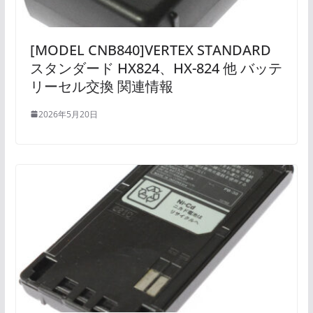
[MODEL CNB840]VERTEX STANDARD
スタンダード HX824、HX-824 他 バッテ
リーセル交換 関連情報
2026年5月20日