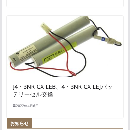
[4・3NR-CX-LEB、4・3NR-CX-LE]バッ
テリーセル交換
2022年4月6日
お知らせ