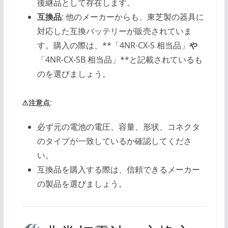
後継品として存在します。
互換品
: 他のメーカーからも、東芝製の器具に
対応した互換バッテリーが販売されていま
す。購入の際は、**「4NR-CX-S 相当品」
や
「4NR-CX-SB 相当品」**と記載されているも
のを選びましょう。
⚠注意点
:
必ず元の電池の電圧、容量、形状、コネクタ
のタイプが一致しているか確認してくださ
い。
互換品を購入する際は、信頼できるメーカー
の製品を選びましょう。