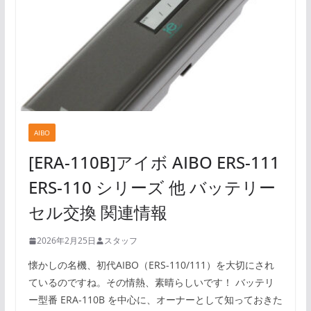
AIBO
[ERA-110B]アイボ AIBO ERS-111
ERS-110 シリーズ 他 バッテリー
セル交換 関連情報
2026年2月25日
スタッフ
懐かしの名機、初代AIBO（ERS-110/111）を大切にされ
ているのですね。その情熱、素晴らしいです！ バッテリ
ー型番 ERA-110B を中心に、オーナーとして知っておきた