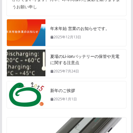
うお願い申し
年末年始 営業のお知らせです。
2025年12月13日
夏場のLi-ionバッテリーの保管や充電
に関する注意点
2025年7月24日
新年のご挨拶
2025年1月1日