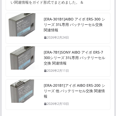
い関連情報をガイド形式でまとめました。 &
[ERA-301B1]AIBO アイボ ERS-300 シ
リーズ 31L専用 バッテリーセル交換
関連情報
2026年2月24日
[ERA-7B1]SONY AIBO アイボ ERS-7
300シリーズ 31L専用 バッテリーセル
交換 関連情報
2026年2月11日
[ERA-201B1]アイボ AIBO ERS-200 シ
リーズ 他 バッテリーセル交換 関連情
報
2026年2月10日