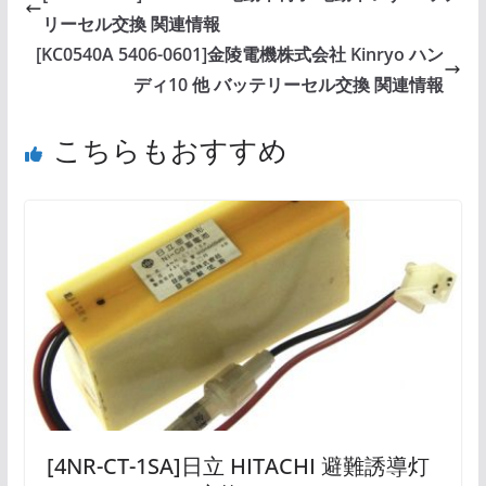
リーセル交換 関連情報
[KC0540A 5406-0601]金陵電機株式会社 Kinryo ハン
ディ10 他 バッテリーセル交換 関連情報
こちらもおすすめ
[4NR-CT-1SA]日立 HITACHI 避難誘導灯