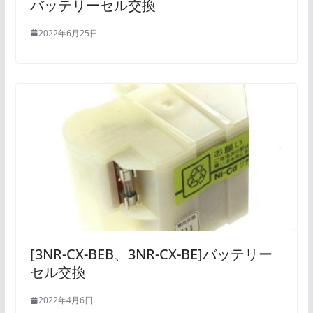
バッテリーセル交換
2022年6月25日
[3NR-CX-BEB、3NR-CX-BE]バッテリー
セル交換
2022年4月6日