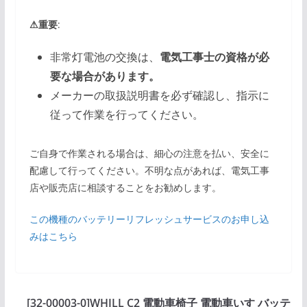
⚠重要
:
非常灯電池の交換は、
電気工事士の資格が必
要な場合があります。
メーカーの取扱説明書を必ず確認し、指示に
従って作業を行ってください。
ご自身で作業される場合は、細心の注意を払い、安全に
配慮して行ってください。不明な点があれば、電気工事
店や販売店に相談することをお勧めします。
この機種のバッテリーリフレッシュサービスのお申し込
みはこちら
[32-00003-0]WHILL C2 電動車椅子 電動車いす バッテ